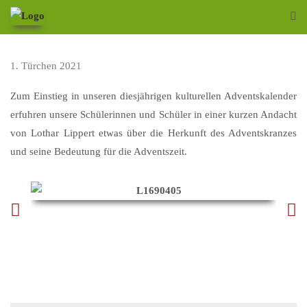
1. Türchen 2021
Zum Einstieg in unseren diesjährigen kulturellen Adventskalender
erfuhren unsere Schülerinnen und Schüler in einer kurzen Andacht
von Lothar Lippert etwas über die Herkunft des Adventskranzes
und seine Bedeutung für die Adventszeit.