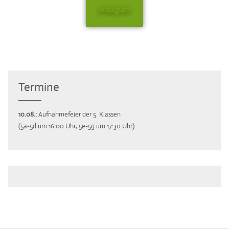
Instagram
Termine
10.08.:
Aufnahmefeier der 5. Klassen
(5a-5d um 16:00 Uhr, 5e-5g um 17:30 Uhr)