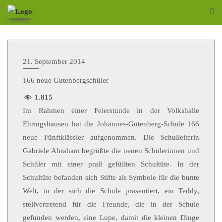
21. September 2014
166 neue Gutenbergschüler
1.815
Im Rahmen einer Feierstunde in der Volkshalle
Ehringshausen hat die Johannes-Gutenberg-Schule 166
neue Fünftklässler aufgenommen. Die Schulleiterin
Gabriele Abraham begrüßte die neuen Schülerinnen und
Schüler mit einer prall gefüllten Schultüte. In der
Schultüte befanden sich Stifte als Symbole für die bunte
Welt, in der sich die Schule präsentiert, ein Teddy,
stellvertretend für die Freunde, die in der Schule
gefunden werden, eine Lupe, damit die kleinen Dinge