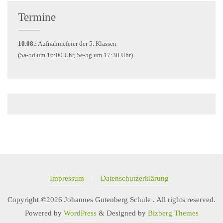
Termine
10.08.:
Aufnahmefeier der 5. Klassen
(5a-5d um 16:00 Uhr, 5e-5g um 17:30 Uhr)
Impressum
Datenschutzerklärung
Copyright ©2026 Johannes Gutenberg Schule . All rights reserved.
Powered by
WordPress
&
Designed by
Bizberg Themes