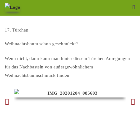
17. Türchen
Weihnachtsbaum schon geschmückt?
Wenn nicht, dann kann man hinter diesem Türchen Anregungen
für das Nachbasteln von außergewöhnlichem
Weihnachtsbaumschmuck finden.