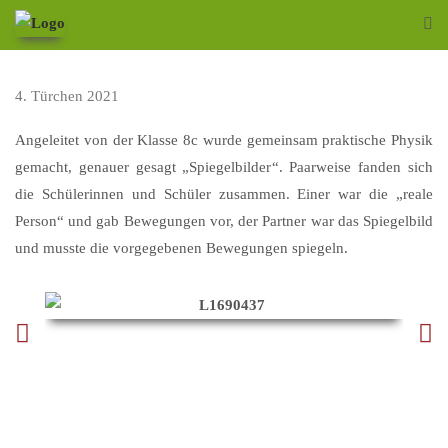
4. Türchen 2021
Angeleitet von der Klasse 8c wurde gemeinsam praktische Physik
gemacht, genauer gesagt „Spiegelbilder“. Paarweise fanden sich
die Schülerinnen und Schüler zusammen. Einer war die „reale
Person“ und gab Bewegungen vor, der Partner war das Spiegelbild
und musste die vorgegebenen Bewegungen spiegeln.