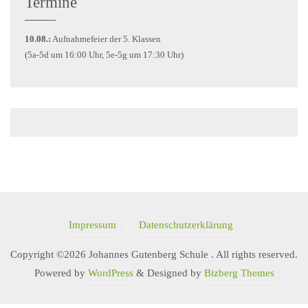
Termine
10.08.:
Aufnahmefeier der 5. Klassen
(5a-5d um 16:00 Uhr, 5e-5g um 17:30 Uhr)
Impressum
Datenschutzerklärung
Copyright ©2026 Johannes Gutenberg Schule . All rights reserved.
Powered by
WordPress
&
Designed by
Bizberg Themes