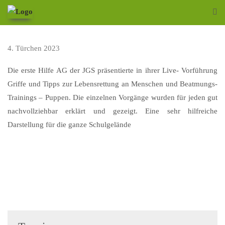
4. Türchen 2023
Die erste Hilfe AG der JGS präsentierte in ihrer Live- Vorführung
Griffe und Tipps zur Lebensrettung an Menschen und Beatmungs-
Trainings – Puppen. Die einzelnen Vorgänge wurden für jeden gut
nachvollziehbar erklärt und gezeigt. Eine sehr hilfreiche
Darstellung für die ganze Schulgelände