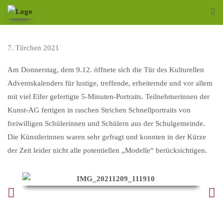
7. Türchen 2021
Am Donnerstag, dem 9.12. öffnete sich die Tür des Kulturellen
Adventskalenders für lustige, treffende, erheiternde und vor allem
mit viel Eifer gefertigte 5-Minuten-Portraits. Teilnehmerinnen der
Kunst-AG fertigen in raschen Strichen Schnellportraits von
freiwilligen Schülerinnen und Schülern aus der Schulgemeinde.
Die Künstlerinnen waren sehr gefragt und konnten in der Kürze
der Zeit leider nicht alle potentiellen „Modelle“ berücksichtigen.