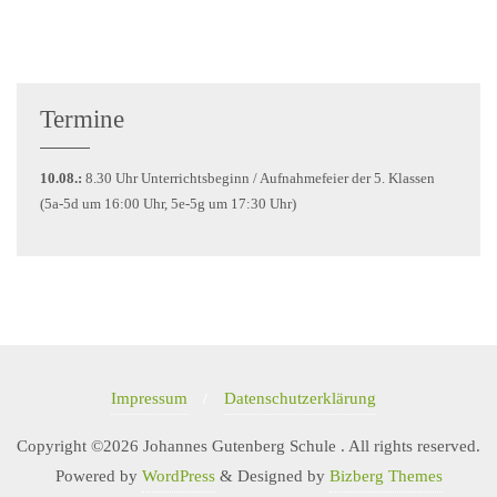
Termine
10.08.:
8.30 Uhr Unterrichtsbeginn / Aufnahmefeier der 5. Klassen
(5a-5d um 16:00 Uhr, 5e-5g um 17:30 Uhr)
Impressum
Datenschutzerklärung
Copyright ©2026 Johannes Gutenberg Schule . All rights reserved.
Powered by
WordPress
&
Designed by
Bizberg Themes