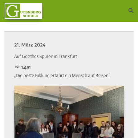
21. März 2024
Auf Goethes Spuren in Frankfurt
1.491
„Die beste Bildung erfährt ein Mensch auf Reisen.“