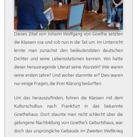
Dieses Zitat von Johann Wolfgang von Goethe setzten
die Klassen 10a und 10b nun in die Tat um. Im Unterricht
lernte man zunächst den bedeutendsten deutschen
Dichter und seine Lebensstationen kennen. Wo hatte
dieser herausragende Literat seine Wurzeln? Wie waren
seine ersten Jahre? Und woher stammte er? Dies waren
nur einige Fragen, die ihrer Klärung bedurften.
Um das herauszufinden, fuhren die Klassen mit dem
Kulturschulbus nach Frankfurt in das bekannte
Goethehaus. Dort staunte man nicht schlecht über die
gelungene Nachbildung von Goethe’s Geburtshaus, war
doch das ursprüngliche Gebäude im Zweiten Weltkrieg