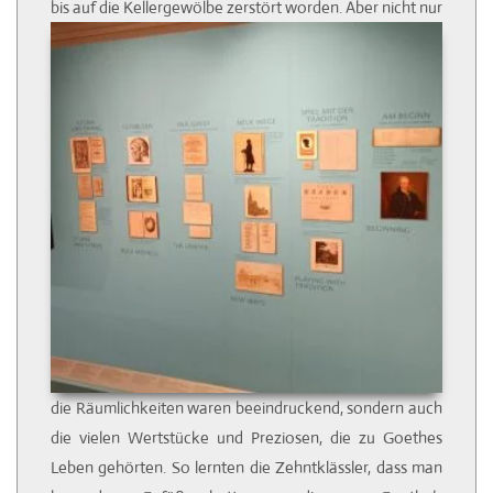
bis auf die Kellergewölbe zerstört worden.
Aber nicht nur
die Räumlichkeiten waren beeindruckend, sondern auch
die vielen Wertstücke und Preziosen, die zu Goethes
Leben gehörten. So lernten die Zehntklässler, dass man