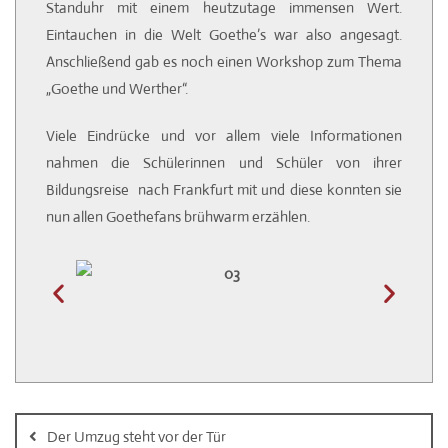
Standuhr mit einem heutzutage immensen Wert.
Eintauchen in die Welt Goethe’s war also angesagt.
Anschließend gab es noch einen Workshop zum Thema
„Goethe und Werther“.
Viele Eindrücke und vor allem viele Informationen
nahmen die Schülerinnen und Schüler von ihrer
Bildungsreise nach Frankfurt mit und diese konnten sie
nun allen Goethefans brühwarm erzählen.
Der Umzug steht vor der Tür