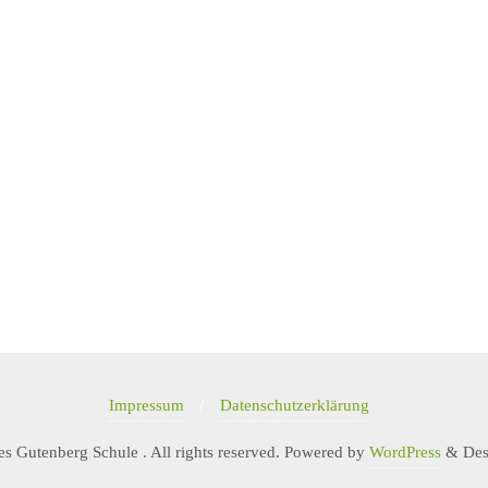
Impressum
Datenschutzerklärung
 Gutenberg Schule . All rights reserved.
Powered by
WordPress
&
Des