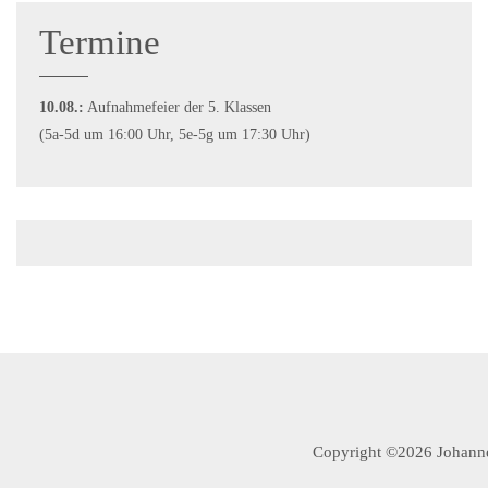
Termine
10.08.:
Aufnahmefeier der 5. Klassen
(5a-5d um 16:00 Uhr, 5e-5g um 17:30 Uhr)
Copyright ©2026 Johannes