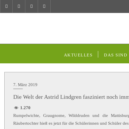
AKTUELLES
DAS SIND
7. März 2019
Die Welt der Astrid Lindgren fasziniert noch im
1.270
Rumpelwichte, Graugnome, Wilddruden und die Mattisbur
Räubertochter hieß es jetzt für die Schülerinnen und Schüler d