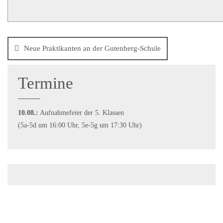
Neue Praktikanten an der Gutenberg-Schule
Termine
10.08.:
Aufnahmefeier der 5. Klassen
(5a-5d um 16:00 Uhr, 5e-5g um 17:30 Uhr)