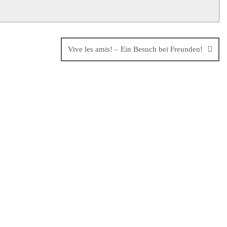
Vive les amis! – Ein Besuch bei Freunden!