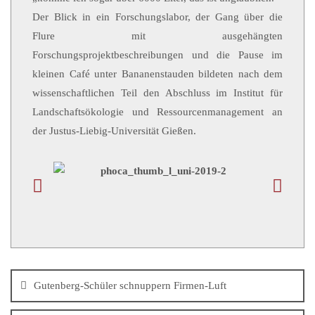
Der Blick in ein Forschungslabor, der Gang über die
Flure mit ausgehängten
Forschungsprojektbeschreibungen und die Pause im
kleinen Café unter Bananenstauden bildeten nach dem
wissenschaftlichen Teil den Abschluss im Institut für
Landschaftsökologie und Ressourcenmanagement an
der Justus-Liebig-Universität Gießen.
Gutenberg-Schüler schnuppern Firmen-Luft