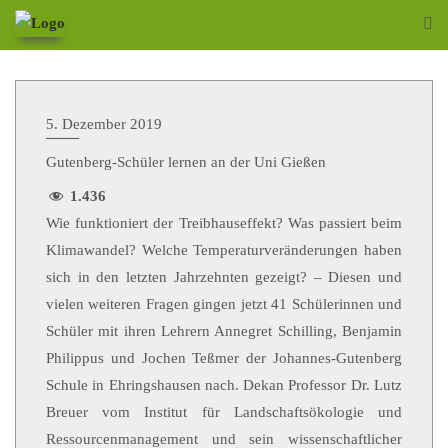
5. Dezember 2019
Gutenberg-Schüler lernen an der Uni Gießen
1.436
Wie funktioniert der Treibhauseffekt? Was passiert beim
Klimawandel? Welche Temperaturveränderungen haben
sich in den letzten Jahrzehnten gezeigt? –
Diesen und
vielen weiteren Fragen gingen jetzt 41 Schülerinnen und
Schüler mit ihren Lehrern Annegret Schilling, Benjamin
Philippus und Jochen Teßmer der Johannes-Gutenberg
Schule in Ehringshausen nach. Dekan Professor Dr. Lutz
Breuer vom Institut für Landschaftsökologie und
Ressourcenmanagement und sein wissenschaftlicher