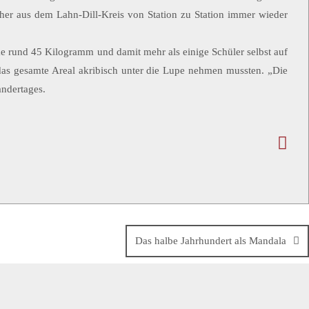
her aus dem Lahn-Dill-Kreis von Station zu Station immer wieder
me rund 45 Kilogramm und damit mehr als einige Schüler selbst auf
das gesamte Areal akribisch unter die Lupe nehmen mussten. „Die
ndertages.
Das halbe Jahrhundert als Mandala