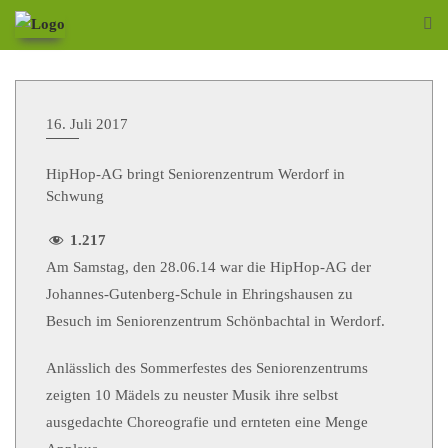
16. Juli 2017
HipHop-AG bringt Seniorenzentrum Werdorf in
Schwung
1.217
Am Samstag, den 28.06.14 war die HipHop-AG der
Johannes-Gutenberg-Schule in Ehringshausen zu
Besuch im Seniorenzentrum Schönbachtal in Werdorf.
Anlässlich des Sommerfestes des Seniorenzentrums
zeigten 10 Mädels zu neuster Musik ihre selbst
ausgedachte Choreografie und ernteten eine Menge