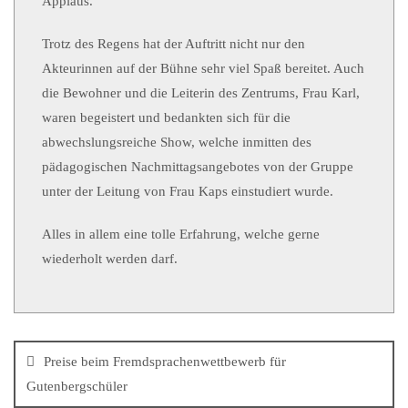
Applaus.
Trotz des Regens hat der Auftritt nicht nur den
Akteurinnen auf der Bühne sehr viel Spaß bereitet. Auch
die Bewohner und die Leiterin des Zentrums, Frau Karl,
waren begeistert und bedankten sich für die
abwechslungsreiche Show, welche inmitten des
pädagogischen Nachmittagsangebotes von der Gruppe
unter der Leitung von Frau Kaps einstudiert wurde.
Alles in allem eine tolle Erfahrung, welche gerne
wiederholt werden darf.
Preise beim Fremdsprachenwettbewerb für
Gutenbergschüler