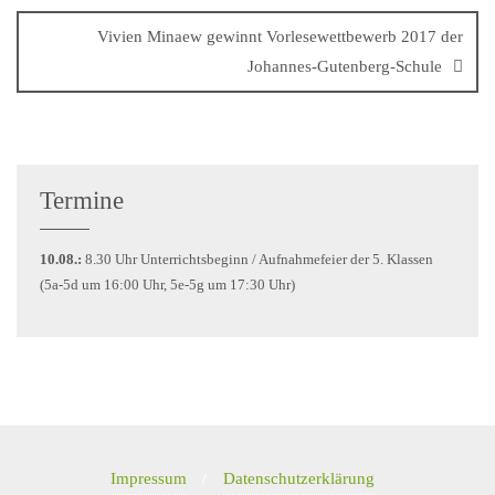
Vivien Minaew gewinnt Vorlesewettbewerb 2017 der
Johannes-Gutenberg-Schule
Termine
10.08.:
8.30 Uhr Unterrichtsbeginn / Aufnahmefeier der 5. Klassen
(5a-5d um 16:00 Uhr, 5e-5g um 17:30 Uhr)
Impressum
Datenschutzerklärung