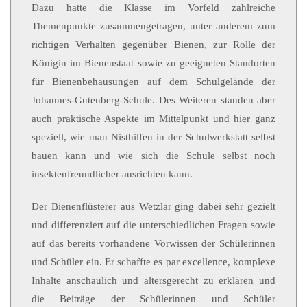
Dazu hatte die Klasse im Vorfeld zahlreiche
Themenpunkte zusammengetragen, unter anderem zum
richtigen Verhalten gegenüber Bienen, zur Rolle der
Königin im Bienenstaat sowie zu geeigneten Standorten
für Bienenbehausungen auf dem Schulgelände der
Johannes-Gutenberg-Schule. Des Weiteren standen aber
auch praktische Aspekte im Mittelpunkt und hier ganz
speziell, wie man Nisthilfen in der Schulwerkstatt selbst
bauen kann und wie sich die Schule selbst noch
insektenfreundlicher ausrichten kann.
Der Bienenflüsterer aus Wetzlar ging dabei sehr gezielt
und differenziert auf die unterschiedlichen Fragen sowie
auf das bereits vorhandene Vorwissen der Schülerinnen
und Schüler ein. Er schaffte es par excellence, komplexe
Inhalte anschaulich und altersgerecht zu erklären und
die Beiträge der Schülerinnen und Schüler