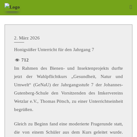
2. März 2026
Honigsüßer Unterricht für den Jahrgang 7
712
Im Rahmen des Bienen- und Insektenprojekts durfte
jetzt der Wahlpflichtkurs „Gesundheit, Natur und
Umwelt“ (GeNaU) der Jahrgangsstufe 7 der Johannes-
Gutenberg-Schule den Vorsitzenden des Imkervereins
Wetzlar e.V., Thomas Pötsch, zu einer Unterrichtseinheit
begrüßen.
Gleich zu Beginn fand eine moderierte Fragerunde statt,
die von einem Schüler aus dem Kurs geleitet wurde.