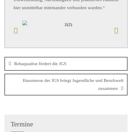
hier unmittelbar miteinander verbunden wurden.“
Rehaquadrat fördert die JGS
Hausmesse der JGS bringt Jugendliche und Berufswelt
zusammen
Termine