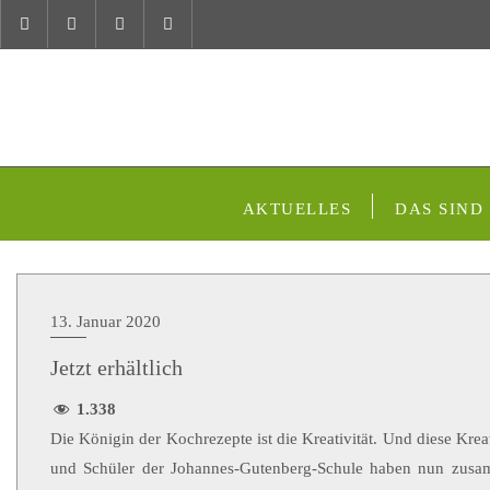
AKTUELLES
DAS SIND
13. Januar 2020
Jetzt erhältlich
1.338
Die Königin der Kochrezepte ist die Kreativität. Und diese Krea
und Schüler der Johannes-Gutenberg-Schule haben nun zusamm