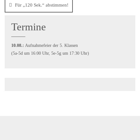
Für „120 Sek.“ abstimmen!
Termine
10.08.:
Aufnahmefeier der 5. Klassen
(5a-5d um 16:00 Uhr, 5e-5g um 17:30 Uhr)