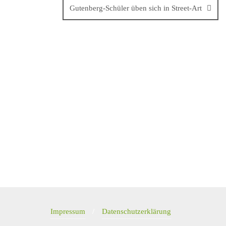
Gutenberg-Schüler üben sich in Street-Art
Impressum
Datenschutzerklärung