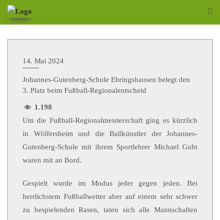
14. Mai 2024
Johannes-Gutenberg-Schule Ehringshausen belegt den
3. Platz beim Fußball-Regionalentscheid
1.198
Um die Fußball-Regionalmeisterschaft ging es kürzlich
in Wölfersheim und die Ballkünstler der Johannes-
Gutenberg-Schule mit ihrem Sportlehrer Michael Guht
waren mit an Bord.
Gespielt wurde im Modus jeder gegen jeden. Bei
herrlichstem Fußballwetter aber auf einem sehr schwer
zu bespielenden Rasen, taten sich alle Mannschaften