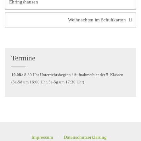
Ehringshausen
Weihnachten im Schuhkarton
Termine
10.08.:
8.30 Uhr Unterrichtsbeginn / Aufnahmefeier der 5. Klassen
(5a-5d um 16:00 Uhr, 5e-5g um 17:30 Uhr)
Impressum
Datenschutzerklärung