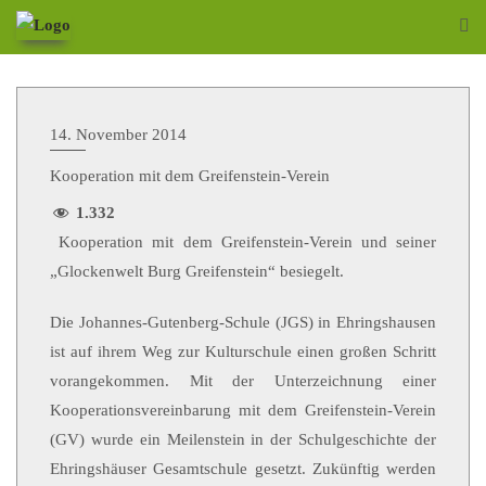
14. November 2014
Kooperation mit dem Greifenstein-Verein
1.332
Kooperation mit dem Greifenstein-Verein und seiner
„Glockenwelt Burg Greifenstein“ besiegelt.
Die Johannes-Gutenberg-Schule (JGS) in Ehringshausen
ist auf ihrem Weg zur Kulturschule einen großen Schritt
vorangekommen. Mit der Unterzeichnung einer
Kooperationsvereinbarung mit dem Greifenstein-Verein
(GV) wurde ein Meilenstein in der Schulgeschichte der
Ehringshäuser Gesamtschule gesetzt. Zukünftig werden