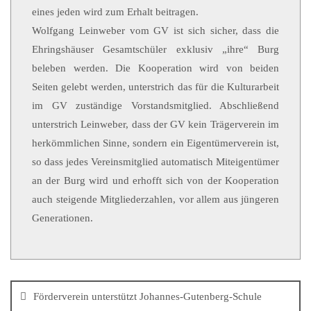
eines jeden wird zum Erhalt beitragen.
Wolfgang Leinweber vom GV ist sich sicher, dass die
Ehringshäuser Gesamtschüler exklusiv „ihre“ Burg
beleben werden. Die Kooperation wird von beiden
Seiten gelebt werden, unterstrich das für die Kulturarbeit
im GV zuständige Vorstandsmitglied. Abschließend
unterstrich Leinweber, dass der GV kein Trägerverein im
herkömmlichen Sinne, sondern ein Eigentümerverein ist,
so dass jedes Vereinsmitglied automatisch Miteigentümer
an der Burg wird und erhofft sich von der Kooperation
auch steigende Mitgliederzahlen, vor allem aus jüngeren
Generationen.
Förderverein unterstützt Johannes-Gutenberg-Schule