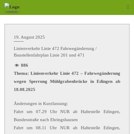
19. August 2025
Linienverkehr Linie 472 Fahrwegänderung /
Baustellenfahrplan Linie 201 und 471
886
Thema: Linienverkehr Linie 472 – Fahrwegänderung
wegen Sperrung Mühlgrabenbrücke in Edingen ab
18.08.2025
Änderungen in Kurzfassung:
Fahrt um 07.29 Uhr NUR ab Haltestelle Edingen,
Bundesstraße nach Ehringshausen
Fahrt um 08.11 Uhr NUR ab Haltestelle Edingen,