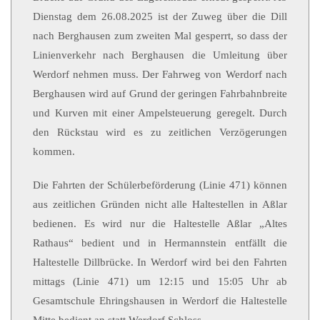
Dienstag dem 26.08.2025 ist der Zuweg über die Dill
nach Berghausen zum zweiten Mal gesperrt, so dass der
Linienverkehr nach Berghausen die Umleitung über
Werdorf nehmen muss. Der Fahrweg von Werdorf nach
Berghausen wird auf Grund der geringen Fahrbahnbreite
und Kurven mit einer Ampelsteuerung geregelt. Durch
den Rückstau wird es zu zeitlichen Verzögerungen
kommen.
Die Fahrten der Schülerbeförderung (Linie 471) können
aus zeitlichen Gründen nicht alle Haltestellen in Aßlar
bedienen. Es wird nur die Haltestelle Aßlar „Altes
Rathaus“ bedient und in Hermannstein entfällt die
Haltestelle Dillbrücke. In Werdorf wird bei den Fahrten
mittags (Linie 471) um 12:15 und 15:05 Uhr ab
Gesamtschule Ehringshausen in Werdorf die Haltestelle