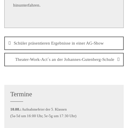
hinunterfahren.
Schüler präsentieren Ergebnisse in einer AG-Show
Theater-Work-Act´s an der Johannes-Gutenberg-Schule
Termine
10.08.:
Aufnahmefeier der 5. Klassen
(5a-5d um 16:00 Uhr, 5e-5g um 17:30 Uhr)