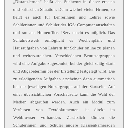
„Distanzlernen“ heißt das Stichwort in dieser ernsten
und kritischen Situation. Denn wie bei vielen Firmen, so
heißt es auch für Lehrerinnen und Lehrer sowie
Schülerinnen und Schüler der JGS: Computer anschalten
und ran ans Homeoffice. IServ macht es möglich. Das
Schulnetzwerk ermöglicht es Wochenpläne und
Hausaufgaben von Lehrern für Schüler online zu planen
und weiterzureichen. Verschiedenen Benutzergruppen
wird eine Aufgabe zugesendet, bei der gleichzeitig Start-
und Abgabetermin bei der Erstellung festgelegt wird. Die
zu erledigenden Aufgaben erscheinen dann automatisch
bei der jeweiligen Nutzergruppe auf der Startseite. Auf
einer übersichtlichen Vorschauseite kann die Wahl der
Medien abgerufen werden. Auch ein Modul zum
Verfassen von Textdokumenten ist direkt im
Webbrowser vorhanden. Zusätzlich können die
Schülerinnen und Schüler andere Klassenkameraden