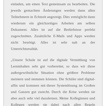
einladen, um einen Text gemeinsam zu bearbeiten. Die
jeweils gemachten Änderungen werden dann allen
Teilnehmern in Echtzeit angezeigt. Dies ermöglicht dann
wiederum ein gleichzeitiges Arbeiten am selben
Dokument. Alles ist auf die Bedürfnisse perfekt
zugeschnitten. Zusätzliche E-Mails und Apps werden
nicht benötigt. Alles ist sehr nah an der
Unterrichtsrealität.
„Unsere Schule ist auf die digitale Vermittlung von
Lerninhalten sehr gut vorbereitet, so dass wir diese
außergewöhnliche Situation ohne größere Probleme
meistern und stemmen können. Die Schüler sind digital-
affin und kommen mit dieser Systemlösung im Großen
und Ganzen gut zurecht. Durch die Krise werden sie
aber auch sehr viel dazulernen. Meine Kolleginnen und
Kollegen werden sie dabei nach allen Regeln