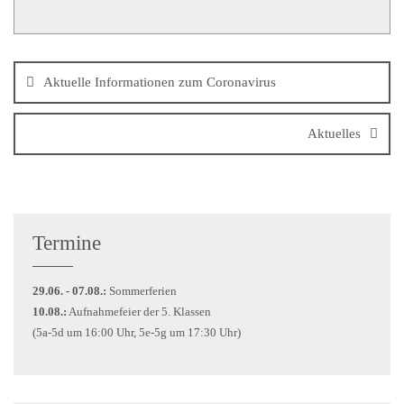
Aktuelle Informationen zum Coronavirus
Aktuelles
Termine
29.06. - 07.08.:
Sommerferien
10.08.:
Aufnahmefeier der 5. Klassen
(5a-5d um 16:00 Uhr, 5e-5g um 17:30 Uhr)