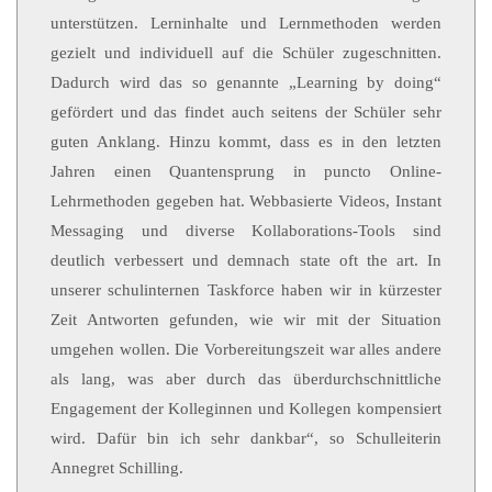
unterstützen. Lerninhalte und Lernmethoden werden
gezielt und individuell auf die Schüler zugeschnitten.
Dadurch wird das so genannte „Learning by doing“
gefördert und das findet auch seitens der Schüler sehr
guten Anklang. Hinzu kommt, dass es in den letzten
Jahren einen Quantensprung in puncto Online-
Lehrmethoden gegeben hat. Webbasierte Videos, Instant
Messaging und diverse Kollaborations-Tools sind
deutlich verbessert und demnach state oft the art. In
unserer schulinternen Taskforce haben wir in kürzester
Zeit Antworten gefunden, wie wir mit der Situation
umgehen wollen. Die Vorbereitungszeit war alles andere
als lang, was aber durch das überdurchschnittliche
Engagement der Kolleginnen und Kollegen kompensiert
wird. Dafür bin ich sehr dankbar“, so Schulleiterin
Annegret Schilling.