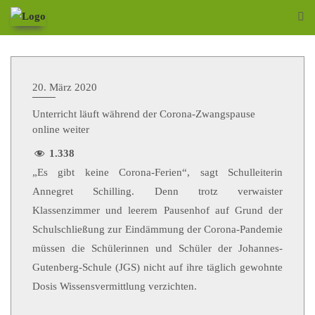
20. März 2020
Unterricht läuft während der Corona-Zwangspause
online weiter
1.338
„Es gibt keine Corona-Ferien“, sagt Schulleiterin
Annegret Schilling. Denn trotz verwaister
Klassenzimmer und leerem Pausenhof auf Grund der
Schulschließung zur Eindämmung der Corona-Pandemie
müssen die Schülerinnen und Schüler der Johannes-
Gutenberg-Schule (JGS) nicht auf ihre täglich gewohnte
Dosis Wissensvermittlung verzichten.