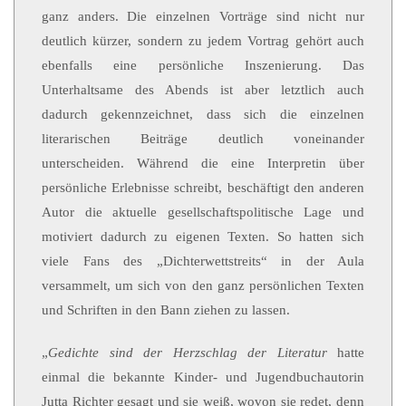
ganz anders. Die einzelnen Vorträge sind nicht nur
deutlich kürzer, sondern zu jedem Vortrag gehört auch
ebenfalls eine persönliche Inszenierung. Das
Unterhaltsame des Abends ist aber letztlich auch
dadurch gekennzeichnet, dass sich die einzelnen
literarischen Beiträge deutlich voneinander
unterscheiden. Während die eine Interpretin über
persönliche Erlebnisse schreibt, beschäftigt den anderen
Autor die aktuelle gesellschaftspolitische Lage und
motiviert dadurch zu eigenen Texten. So hatten sich
viele Fans des „Dichterwettstreits“ in der Aula
versammelt, um sich von den ganz persönlichen Texten
und Schriften in den Bann ziehen zu lassen.
„
Gedichte sind der Herzschlag der Literatur
hatte
einmal die bekannte Kinder- und Jugendbuchautorin
Jutta Richter gesagt und sie weiß, wovon sie redet, denn