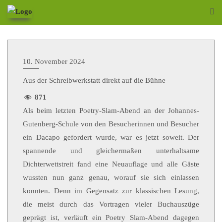
10. November 2024
Aus der Schreibwerkstatt direkt auf die Bühne
871
Als beim letzten Poetry-Slam-Abend an der Johannes-
Gutenberg-Schule von den Besucherinnen und Besucher
ein Dacapo gefordert wurde, war es jetzt soweit. Der
spannende und gleichermaßen unterhaltsame
Dichterwettstreit fand eine Neuauflage und alle Gäste
wussten nun ganz genau, worauf sie sich einlassen
konnten. Denn im Gegensatz zur klassischen Lesung,
die meist durch das Vortragen vieler Buchauszüge
geprägt ist, verläuft ein Poetry Slam-Abend dagegen