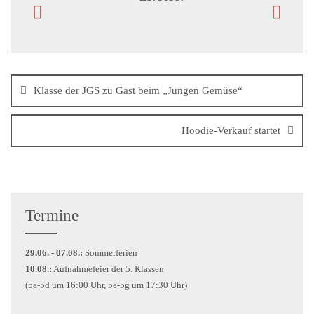
Klasse der JGS zu Gast beim „Jungen Gemüse“
Hoodie-Verkauf startet
Termine
29.06. - 07.08.:
Sommerferien
10.08.:
Aufnahmefeier der 5. Klassen
(5a-5d um 16:00 Uhr, 5e-5g um 17:30 Uhr)