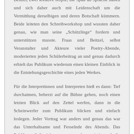
und sich daher auch mit Leidenschaft um die
Vermittlung derselbigen und deren Botschaft kümmern.
Beide leiteten den Schreibworkshop und wussten daher
genau, wie man seine „Schützlinge“ fordern und
unterstützen musste. Fraas und Beitzel, selbst
Veranstalter und Akteure vieler Poetry-Abende,
moderierten jeden Schülerbeitrag an und genau dadurch
erhielt das Publikum wiederum einen kleinen Einblick in
die Entstehungsgeschichte eines jeden Werkes.
Für die Interpretinnen und Interpreten hieß es dann: Tief
durchatmen, beherzt auf die Bühne gehen, noch einen
letzten Blick auf den Zettel werfen, dann in die
Scheinwerfer zum Publikum blicken und einfach
loslegen. Jeder Vortrag war anders und genau das war
das Unterhaltsame und Fesselnde des Abends. Das