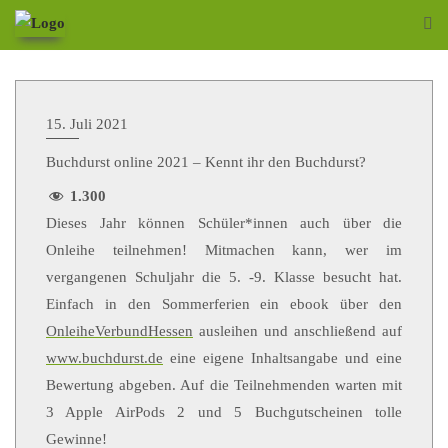
15. Juli 2021
Buchdurst online 2021 – Kennt ihr den Buchdurst?
1.300
Dieses Jahr können Schüler*innen auch über die
Onleihe teilnehmen! Mitmachen kann, wer im
vergangenen Schuljahr die 5. -9. Klasse besucht hat.
Einfach in den Sommerferien ein ebook über den
OnleiheVerbundHessen
ausleihen und anschließend auf
www.buchdurst.de
eine eigene Inhaltsangabe und eine
Bewertung abgeben. Auf die Teilnehmenden warten mit
3 Apple AirPods 2 und 5 Buchgutscheinen tolle
Gewinne!