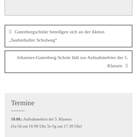
Gutenbergschüler beteiligen sich an der Aktion
„Sauberhafter Schulweg“
Johannes-Gutenberg-Schule lädt zur Aufnahmefeier der 5.
Klassen
Termine
10.08.:
Aufnahmefeier der 5. Klassen
(5a-5d um 16:00 Uhr, 5e-5g um 17:30 Uhr)