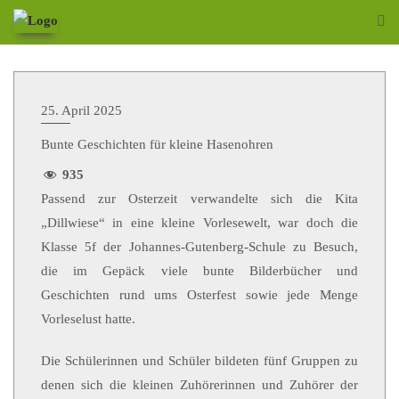
25. April 2025
Bunte Geschichten für kleine Hasenohren
935
Passend zur Osterzeit verwandelte sich die Kita
„Dillwiese“ in eine kleine Vorlesewelt, war doch die
Klasse 5f der Johannes-Gutenberg-Schule zu Besuch,
die im Gepäck viele bunte Bilderbücher und
Geschichten rund ums Osterfest sowie jede Menge
Vorleselust hatte.
Die Schülerinnen und Schüler bildeten fünf Gruppen zu
denen sich die kleinen Zuhörerinnen und Zuhörer der