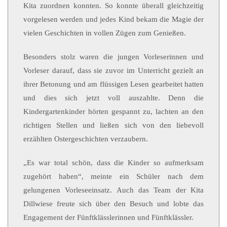
Kita zuordnen konnten. So konnte überall gleichzeitig
vorgelesen werden und jedes Kind bekam die Magie der
vielen Geschichten in vollen Zügen zum Genießen.
Besonders stolz waren die jungen Vorleserinnen und
Vorleser darauf, dass sie zuvor im Unterricht gezielt an
ihrer Betonung und am flüssigen Lesen gearbeitet hatten
und dies sich jetzt voll auszahlte. Denn die
Kindergartenkinder hörten gespannt zu, lachten an den
richtigen Stellen und ließen sich von den liebevoll
erzählten Ostergeschichten verzaubern.
„Es war total schön, dass die Kinder so aufmerksam
zugehört haben“, meinte ein Schüler nach dem
gelungenen Vorleseeinsatz. Auch das Team der Kita
Dillwiese freute sich über den Besuch und lobte das
Engagement der Fünftklässlerinnen und Fünftklässler.