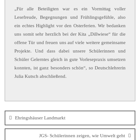
„Für alle Beteiligten war es ein Vormittag voller
Lesefreude, Begegnungen und Frühlingsgefühle, also
ein echtes Highlight vor den Osterferien. Wir bedanken
uns somit sehr herzlich bei der Kita „Dillwiese“ für die
offene Tür und freuen uns auf viele weitere gemeinsame
Projekte. Und dass dabei unsere Schülerinnen und
Schüler Gelerntes gleich in gute Vorlesepraxis umsetzen
konnten, ist ganz besonders schön“, so Deutschlehrerin
Julia Kutsch abschließend.
Ehringshäuser Landmarkt
JGS- Schülerinnen zeigen, wie Umwelt geht