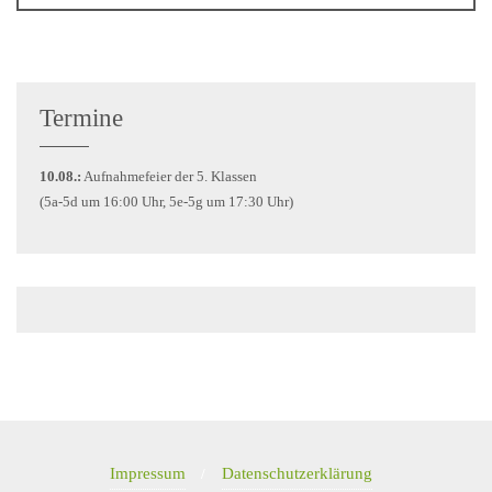
Termine
10.08.:
Aufnahmefeier der 5. Klassen
(5a-5d um 16:00 Uhr, 5e-5g um 17:30 Uhr)
Impressum
Datenschutzerklärung