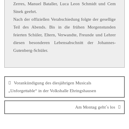
Zerres, Manuel Bataller, Luca Leon Schmidt und Cem
Sinek geehrt.
Nach der offiziellen Verabschiedung folgte der gesellige
Teil des Abends. Bis in die frühen Morgenstunden
feierten Schüler, Eltern, Verwandte, Freunde und Lehrer
diesen besonderen Lebensabschnitt der Johannes-
Gutenberg-Schüler.
Vorankündigung des diesjährigen Musicals
„Unforgettable“ in der Volkshalle Ehringshausen
Am Montag geht´s los