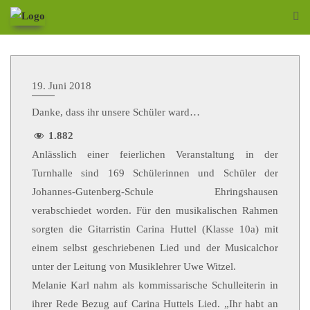
19. Juni 2018
Danke, dass ihr unsere Schüler ward…
1.882
Anlässlich einer feierlichen Veranstaltung in der
Turnhalle sind 169 Schülerinnen und Schüler der
Johannes-Gutenberg-Schule Ehringshausen
verabschiedet worden. Für den musikalischen Rahmen
sorgten die Gitarristin Carina Huttel (Klasse 10a) mit
einem selbst geschriebenen Lied und der Musicalchor
unter der Leitung von Musiklehrer Uwe Witzel.
Melanie Karl nahm als kommissarische Schulleiterin in
ihrer Rede Bezug auf Carina Huttels Lied. „Ihr habt an