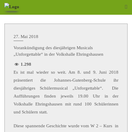
27. Mai 2018
Vorankündigung des diesjährigen Musicals
„Unforgettable“ in der Volkshalle Ehringshausen
1.298
Es ist mal wieder so weit. Am 8. und 9. Juni 2018
präsentiert die Johannes-Gutenberg-Schule ihr
diesjähriges Schülermusical „Unforgettable“. Die
Aufführungen finden jeweils 19.00 Uhr in der
Volkshalle Ehringshausen mit rund 100 Schülerinnen
und Schülern statt.
Diese spannende Geschichte wurde vom W 2 – Kurs in