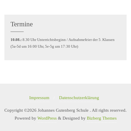
Termine
10.08.:
8.30 Uhr Unterrichtsbeginn / Aufnahmefeier der 5. Klassen
(5a-5d um 16:00 Uhr, 5e-5g um 17:30 Uhr)
Impressum
Datenschutzerklärung
Copyright ©2026 Johannes Gutenberg Schule . All rights reserved.
Powered by
WordPress
&
Designed by
Bizberg Themes