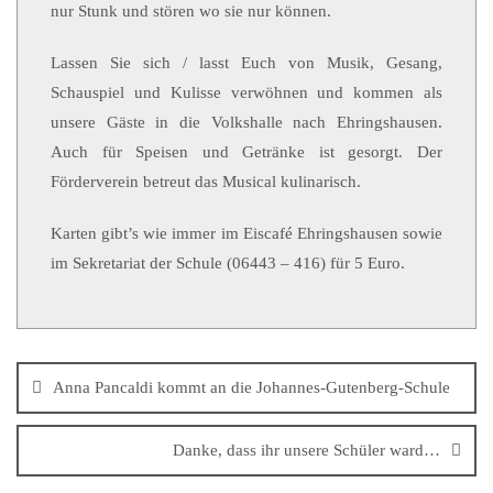
nur Stunk und stören wo sie nur können.
Lassen Sie sich / lasst Euch von Musik, Gesang,
Schauspiel und Kulisse verwöhnen und kommen als
unsere Gäste in die Volkshalle nach Ehringshausen.
Auch für Speisen und Getränke ist gesorgt. Der
Förderverein betreut das Musical kulinarisch.
Karten gibt’s wie immer im Eiscafé Ehringshausen sowie
im Sekretariat der Schule (06443 – 416) für 5 Euro.
Anna Pancaldi kommt an die Johannes-Gutenberg-Schule
Danke, dass ihr unsere Schüler ward…