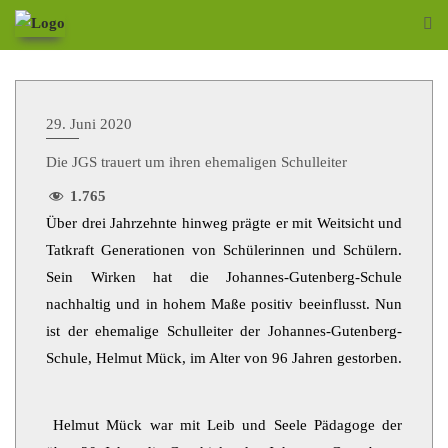
29. Juni 2020
Die JGS trauert um ihren ehemaligen Schulleiter
1.765
Über drei Jahrzehnte hinweg prägte er mit Weitsicht und
Tatkraft Generationen von Schülerinnen und Schülern.
Sein Wirken hat die Johannes-Gutenberg-Schule
nachhaltig und in hohem Maße positiv beeinflusst. Nun
ist der ehemalige Schulleiter der Johannes-Gutenberg-
Schule, Helmut Mück, im Alter von 96 Jahren gestorben.
Helmut Mück war mit Leib und Seele Pädagoge der