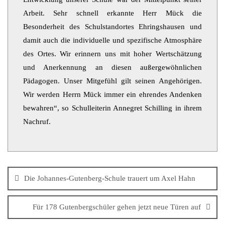
Arbeit. Sehr schnell erkannte Herr Mück die
Besonderheit des Schulstandortes Ehringshausen und
damit auch die individuelle und spezifische Atmosphäre
des Ortes. Wir erinnern uns mit hoher Wertschätzung
und Anerkennung an diesen außergewöhnlichen
Pädagogen. Unser Mitgefühl gilt seinen Angehörigen.
Wir werden Herrn Mück immer ein ehrendes Andenken
bewahren“, so Schulleiterin Annegret Schilling in ihrem
Nachruf.
Die Johannes-Gutenberg-Schule trauert um Axel Hahn
Für 178 Gutenbergschüler gehen jetzt neue Türen auf