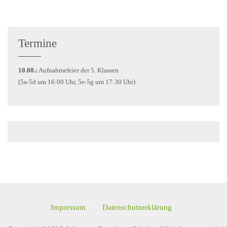
Termine
10.08.:
Aufnahmefeier der 5. Klassen
(5a-5d um 16:00 Uhr, 5e-5g um 17:30 Uhr)
Impressum
Datenschutzerklärung