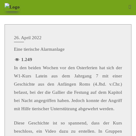
26. April 2022
Eine tierische Alarmanlage
1.249
In den beiden Wochen vor den Osterferien hat sich der
W1-Kurs Latein aus dem Jahrgang 7 mit einer
Geschichte aus den Anfängen Roms (4.Jhd. v.Chr.)
befasst, bei der die Gallier die Festung auf dem Kapitol
bei Nacht angegriffen haben. Jedoch konnte der Angriff
mit Hilfe tierischer Unterstützung abgewehrt werden.
Diese Geschichte ist so spannend, dass der Kurs
beschloss, ein Video dazu zu erstellen. In Gruppen