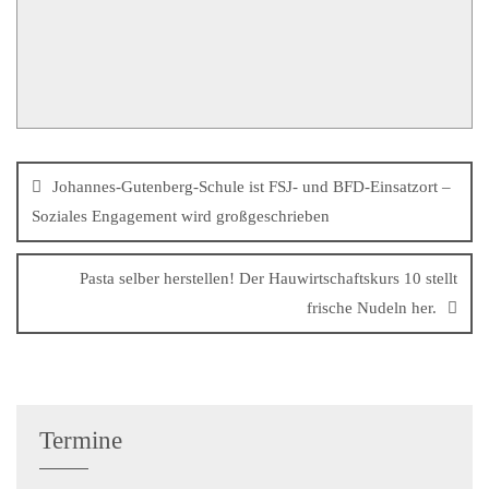
Johannes-Gutenberg-Schule ist FSJ- und BFD-Einsatzort –
Soziales Engagement wird großgeschrieben
Pasta selber herstellen! Der Hauwirtschaftskurs 10 stellt
frische Nudeln her.
Termine