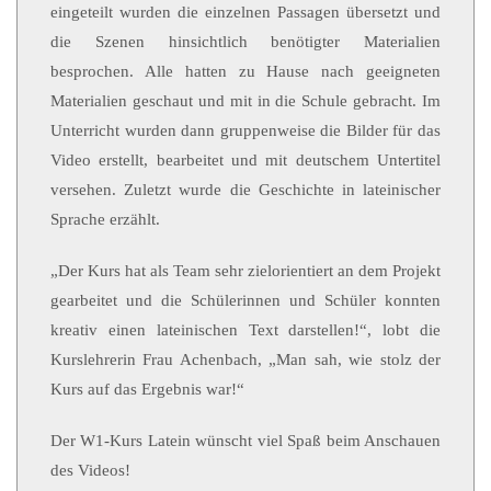
eingeteilt wurden die einzelnen Passagen übersetzt und
die Szenen hinsichtlich benötigter Materialien
besprochen. Alle hatten zu Hause nach geeigneten
Materialien geschaut und mit in die Schule gebracht. Im
Unterricht wurden dann gruppenweise die Bilder für das
Video erstellt, bearbeitet und mit deutschem Untertitel
versehen. Zuletzt wurde die Geschichte in lateinischer
Sprache erzählt.
„Der Kurs hat als Team sehr zielorientiert an dem Projekt
gearbeitet und die Schülerinnen und Schüler konnten
kreativ einen lateinischen Text darstellen!“, lobt die
Kurslehrerin Frau Achenbach, „Man sah, wie stolz der
Kurs auf das Ergebnis war!“
Der W1-Kurs Latein wünscht viel Spaß beim Anschauen
des Videos!