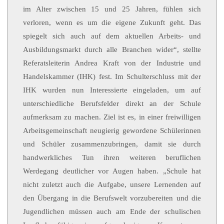
im Alter zwischen 15 und 25 Jahren, fühlen sich
verloren, wenn es um die eigene Zukunft geht. Das
spiegelt sich auch auf dem aktuellen Arbeits- und
Ausbildungsmarkt durch alle Branchen wider“, stellte
Referatsleiterin Andrea Kraft von der Industrie und
Handelskammer (IHK) fest. Im Schulterschluss mit der
IHK wurden nun Interessierte eingeladen, um auf
unterschiedliche Berufsfelder direkt an der Schule
aufmerksam zu machen. Ziel ist es, in einer freiwilligen
Arbeitsgemeinschaft neugierig gewordene Schülerinnen
und Schüler zusammenzubringen, damit sie durch
handwerkliches Tun ihren weiteren beruflichen
Werdegang deutlicher vor Augen haben. „Schule hat
nicht zuletzt auch die Aufgabe, unsere Lernenden auf
den Übergang in die Berufswelt vorzubereiten und die
Jugendlichen müssen auch am Ende der schulischen