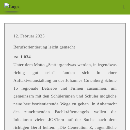
12. Februar 2025
Berufsorientierung leicht gemacht
1.034
Unter dem Motto „Statt irgendwas werden, in irgendwas
richtig gut sein“ fanden sich in einer
Auftaktveranstaltung an der Johannes-Gutenberg-Schule
15 regionale Betriebe und Firmen zusammen, um
gemeinsam mit den Schülerinnen und Schüler mögliche
neue berufsorientierende Wege zu gehen. In Anbetracht
des zunehmenden Fachkräftemangels wollen die
Initiatoren vielen JGS‘lern auf der Suche nach dem
richtigen Beruf helfen. „Die Generation Z, Jugendliche