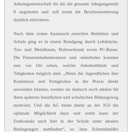
Arbeitsgemeinschaft für die die gesamte Jahrgangsstufe
8 angeboten und soll somit die Berufsorientierung
deutlich erleichtern.
Nach dem ersten Austausch zwischen Betrieben und
Schule ging es in einem Rundgang durch Lehrküche,
Ton- und Metallraum, Holzwerkstatt sowie PC-Raum.
Die Firmenmitarbeiterinnen und -mitarbeiter konnten
nun vor Ort sehen, welche Arbeitsabläufe und
Tätigkeiten möglich sind. „Wenn die Jugendlichen ihre
Kenntnisse und Fertigkeiten in der Praxis direkt
anwenden können, werden sie dadurch noch stärker für
ihren späteren beruflichen und schulischen Bildungsweg
motiviert. Und die AG bietet direkt an der JGS die
optimale Möglichkeit dazu und somit kann der
Erstkontakt auch hier in der Schule unter idealen
Bedingungen stattfinden“, so Jana Schneidmüller