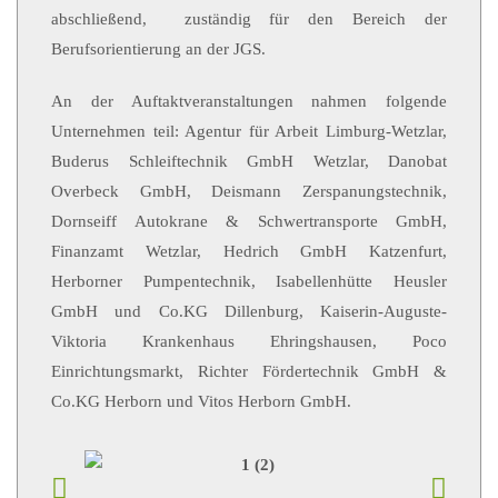
abschließend, zuständig für den Bereich der
Berufsorientierung an der JGS.
An der Auftaktveranstaltungen nahmen folgende
Unternehmen teil: Agentur für Arbeit Limburg-Wetzlar,
Buderus Schleiftechnik GmbH Wetzlar, Danobat
Overbeck GmbH, Deismann Zerspanungstechnik,
Dornseiff Autokrane & Schwertransporte GmbH,
Finanzamt Wetzlar, Hedrich GmbH Katzenfurt,
Herborner Pumpentechnik, Isabellenhütte Heusler
GmbH und Co.KG Dillenburg, Kaiserin-Auguste-
Viktoria Krankenhaus Ehringshausen, Poco
Einrichtungsmarkt, Richter Fördertechnik GmbH &
Co.KG Herborn und Vitos Herborn GmbH.