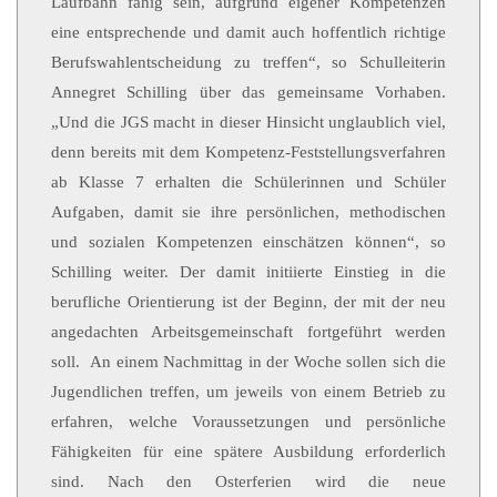
Laufbahn fähig sein, aufgrund eigener Kompetenzen
eine entsprechende und damit auch hoffentlich richtige
Berufswahlentscheidung zu treffen“, so Schulleiterin
Annegret Schilling über das gemeinsame Vorhaben.
„Und die JGS macht in dieser Hinsicht unglaublich viel,
denn bereits mit dem Kompetenz-Feststellungsverfahren
ab Klasse 7 erhalten die Schülerinnen und Schüler
Aufgaben, damit sie ihre persönlichen, methodischen
und sozialen Kompetenzen einschätzen können“, so
Schilling weiter. Der damit initiierte Einstieg in die
berufliche Orientierung ist der Beginn, der mit der neu
angedachten Arbeitsgemeinschaft fortgeführt werden
soll. An einem Nachmittag in der Woche sollen sich die
Jugendlichen treffen, um jeweils von einem Betrieb zu
erfahren, welche Voraussetzungen und persönliche
Fähigkeiten für eine spätere Ausbildung erforderlich
sind. Nach den Osterferien wird die neue