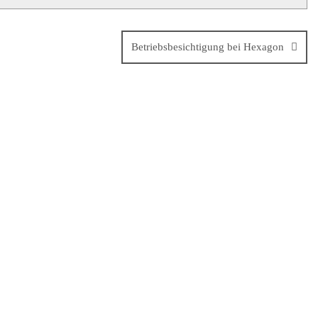
Betriebsbesichtigung bei Hexagon