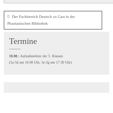
Der Fachbereich Deutsch zu Gast in der
Phantastischen Bibliothek
Termine
10.08.:
Aufnahmefeier der 5. Klassen
(5a-5d um 16:00 Uhr, 5e-5g um 17:30 Uhr)