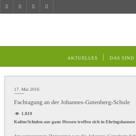
AKTUELLES
DAS SIND
17. Mai 2016
Fachtagung an der Johannes-Gutenberg-Schule
1.819
KulturSchulen aus ganz Hessen treffen sich in Ehringshausen