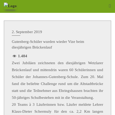
2. September 2019
Gutenberg-Schüler wurden wieder Vize beim
diesjährigen Brückenlauf
1.484
Zwei Jubiläen zeichneten den diesjährigen Wetzlarer
Brückenlauf und mittendrin waren 60 Schülerinnen und
Schüler der Johannes-Gutenberg-Schule. Zum 20. Mal
fand die beliebte Challenge rund um die Altstadtbrücke
statt und die Teilnehmer aus Ehringshausen brachten ihr
50-jähriges Schulbestehen mit in die Veranstaltung.
20 Teams à 3 Läuferinnen bzw. Läufer meldete Lehrer
Klaus-Dieter Schermuly für den ca. 2,2 Km langen