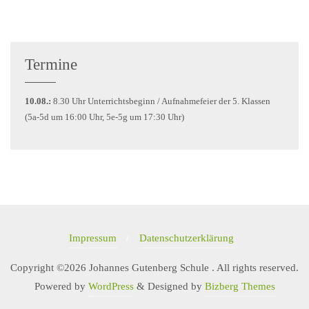
Termine
10.08.:
8.30 Uhr Unterrichtsbeginn / Aufnahmefeier der 5. Klassen
(5a-5d um 16:00 Uhr, 5e-5g um 17:30 Uhr)
Impressum
Datenschutzerklärung
Copyright ©2026 Johannes Gutenberg Schule . All rights reserved.
Powered by
WordPress
&
Designed by
Bizberg Themes