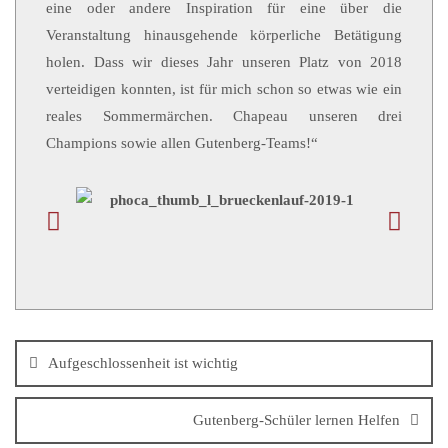
eine oder andere Inspiration für eine über die
Veranstaltung hinausgehende körperliche Betätigung
holen. Dass wir dieses Jahr unseren Platz von 2018
verteidigen konnten, ist für mich schon so etwas wie ein
reales Sommermärchen. Chapeau unseren drei
Champions sowie allen Gutenberg-Teams!“
Aufgeschlossenheit ist wichtig
Gutenberg-Schüler lernen Helfen