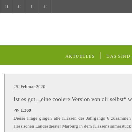
AKTUELLES
DAS SIND
25. Februar 2020
Ist es gut, „eine coolere Version von dir selbst“
1.369
Dieser Frage gingen alle Klassen des Jahrgangs 6 zusammen
Hessischen Landestheater Marburg in dem Klassenzimmerstück 