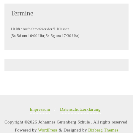
Termine
10.08.:
Aufnahmefeier der 5. Klassen
(5a-5d um 16:00 Uhr, 5e-5g um 17:30 Uhr)
Impressum
Datenschutzerklärung
Copyright ©2026 Johannes Gutenberg Schule . All rights reserved.
Powered by
WordPress
&
Designed by
Bizberg Themes