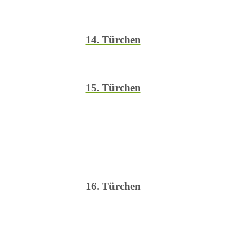
14. Türchen
15. Türchen
16. Türchen