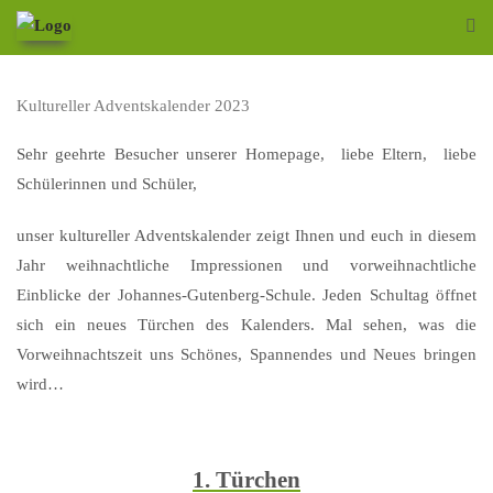
Kultureller Adventskalender 2023
Sehr geehrte Besucher unserer Homepage, liebe Eltern, liebe
Schülerinnen und Schüler,
unser kultureller Adventskalender zeigt Ihnen und euch in diesem
Jahr weihnachtliche Impressionen und vorweihnachtliche
Einblicke der Johannes-Gutenberg-Schule. Jeden Schultag öffnet
sich ein neues Türchen des Kalenders. Mal sehen, was die
Vorweihnachtszeit uns Schönes, Spannendes und Neues bringen
wird…
1. Türchen