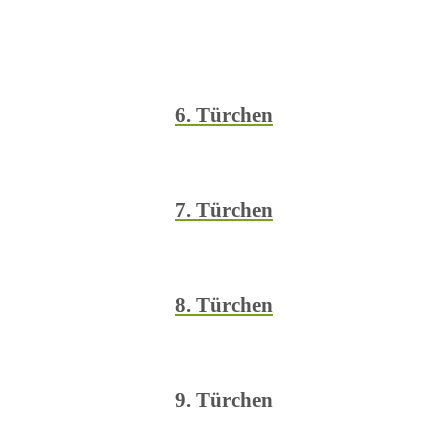
6. Türchen
7. Türchen
8. Türchen
9. Türchen