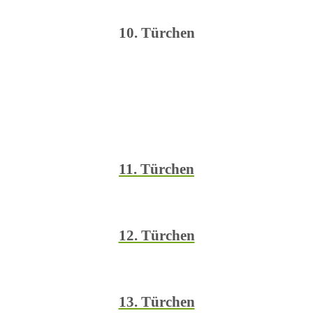
10. Türchen
11. Türchen
12. Türchen
13. Türchen