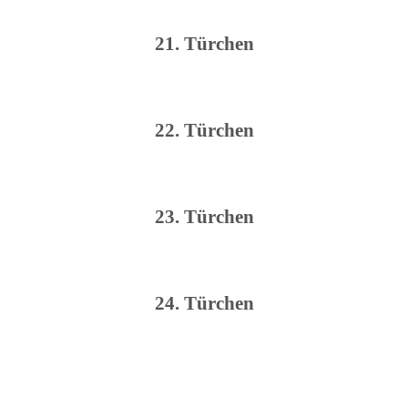
21. Türchen
22. Türchen
23. Türchen
24. Türchen