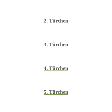
2. Türchen
3. Türchen
4. Türchen
5. Türchen