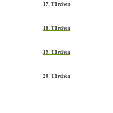
17. Türchen
18. Türchen
19. Türchen
20. Türchen