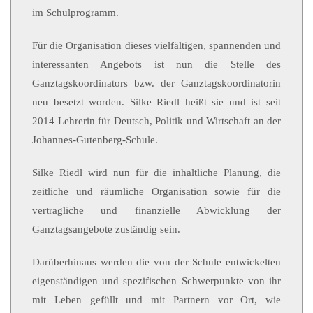
im Schulprogramm.
Für die Organisation dieses vielfältigen, spannenden und
interessanten Angebots ist nun die Stelle des
Ganztagskoordinators bzw. der Ganztagskoordinatorin
neu besetzt worden. Silke Riedl heißt sie und ist seit
2014 Lehrerin für Deutsch, Politik und Wirtschaft an der
Johannes-Gutenberg-Schule.
Silke Riedl wird nun für die inhaltliche Planung, die
zeitliche und räumliche Organisation sowie für die
vertragliche und finanzielle Abwicklung der
Ganztagsangebote zuständig sein.
Darüberhinaus werden die von der Schule entwickelten
eigenständigen und spezifischen Schwerpunkte von ihr
mit Leben gefüllt und mit Partnern vor Ort, wie