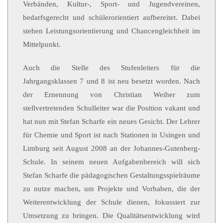
Verbänden, Kultur-, Sport- und Jugendvereinen,
bedarfsgerecht und schülerorientiert aufbereitet. Dabei
stehen Leistungsorientierung und Chancengleichheit im
Mittelpunkt.
Auch die Stelle des Stufenleiters für die
Jahrgangsklassen 7 und 8 ist neu besetzt worden. Nach
der Ernennung von Christian Weiher zum
stellvertretenden Schulleiter war die Position vakant und
hat nun mit Stefan Scharfe ein neues Gesicht. Der Lehrer
für Chemie und Sport ist nach Stationen in Usingen und
Limburg seit August 2008 an der Johannes-Gutenberg-
Schule. In seinem neuen Aufgabenbereich will sich
Stefan Scharfe die pädagogischen Gestaltungsspielräume
zu nutze machen, um Projekte und Vorhaben, die der
Weiterentwicklung der Schule dienen, fokussiert zur
Umsetzung zu bringen. Die Qualitätsentwicklung wird