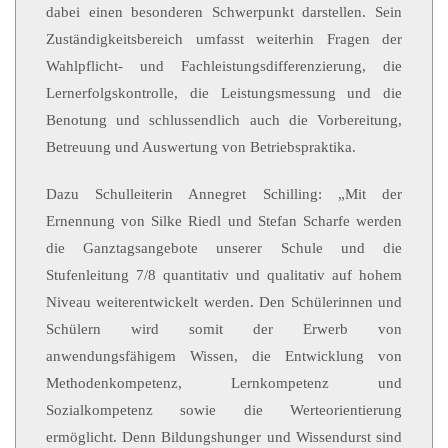
dabei einen besonderen Schwerpunkt darstellen. Sein
Zuständigkeitsbereich umfasst weiterhin Fragen der
Wahlpflicht- und Fachleistungsdifferenzierung, die
Lernerfolgskontrolle, die Leistungsmessung und die
Benotung und schlussendlich auch die Vorbereitung,
Betreuung und Auswertung von Betriebspraktika.
Dazu Schulleiterin Annegret Schilling: „Mit der
Ernennung von Silke Riedl und Stefan Scharfe werden
die Ganztagsangebote unserer Schule und die
Stufenleitung 7/8 quantitativ und qualitativ auf hohem
Niveau weiterentwickelt werden. Den Schülerinnen und
Schülern wird somit der Erwerb von
anwendungsfähigem Wissen, die Entwicklung von
Methodenkompetenz, Lernkompetenz und
Sozialkompetenz sowie die Werteorientierung
ermöglicht. Denn Bildungshunger und Wissendurst sind