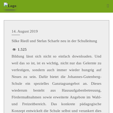
14. August 2019
Silke Riedl und Stefan Scharfe neu in der Schulleitung
1.525
Bildung lässt sich nicht so einfach downloaden. Und
weil das so ist, ist es wichtig, nicht nur das Gelernte zu
verfestigen, sondern auch immer wieder hungrig auf
Neues zu sein. Dafür bietet die Johannes-Gutenberg-
Schule ein spezielles Ganztagsangebot an. Dieses
wiederum besteht aus Hausaufgabenbetreuung,
Fördermaßnahmen sowie erweiterte Angebote im Wahl-
und Freizeitbereich. Das konkrete pädagogische
Konzept entwickelt die Schule selbst und verankert dies