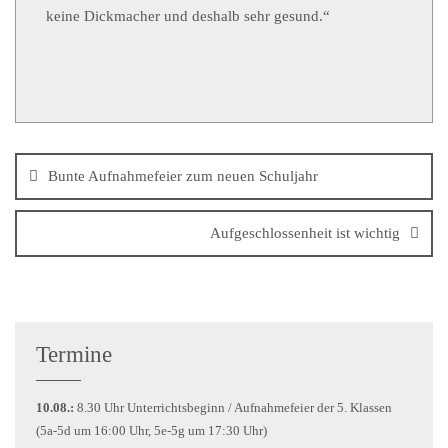
keine Dickmacher und deshalb sehr gesund.“
Bunte Aufnahmefeier zum neuen Schuljahr
Aufgeschlossenheit ist wichtig
Termine
10.08.:
8.30 Uhr Unterrichtsbeginn / Aufnahmefeier der 5. Klassen
(5a-5d um 16:00 Uhr, 5e-5g um 17:30 Uhr)