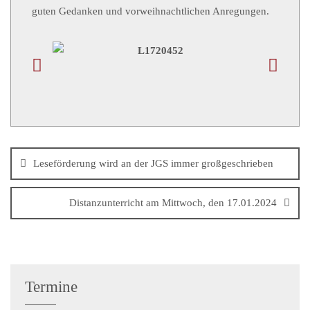
guten Gedanken und vorweihnachtlichen Anregungen.
Leseförderung wird an der JGS immer großgeschrieben
Distanzunterricht am Mittwoch, den 17.01.2024
Termine