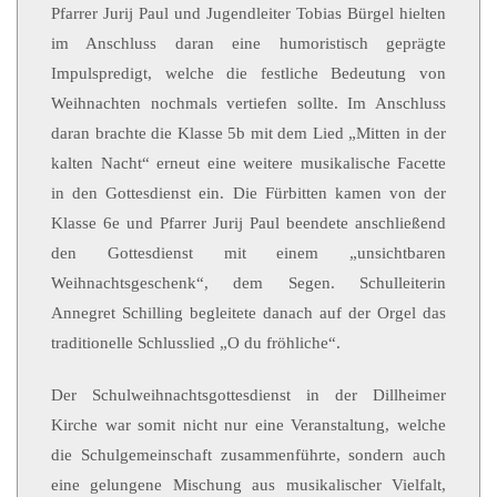
Pfarrer Jurij Paul und Jugendleiter Tobias Bürgel hielten
im Anschluss daran eine humoristisch geprägte
Impulspredigt, welche die festliche Bedeutung von
Weihnachten nochmals vertiefen sollte. Im Anschluss
daran brachte die Klasse 5b mit dem Lied „Mitten in der
kalten Nacht“ erneut eine weitere musikalische Facette
in den Gottesdienst ein. Die Fürbitten kamen von der
Klasse 6e und Pfarrer Jurij Paul beendete anschließend
den Gottesdienst mit einem „unsichtbaren
Weihnachtsgeschenk“, dem Segen. Schulleiterin
Annegret Schilling begleitete danach auf der Orgel das
traditionelle Schlusslied „O du fröhliche“.
Der Schulweihnachtsgottesdienst in der Dillheimer
Kirche war somit nicht nur eine Veranstaltung, welche
die Schulgemeinschaft zusammenführte, sondern auch
eine gelungene Mischung aus musikalischer Vielfalt,