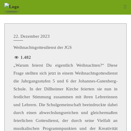
22. Dezember 2023
Weihnachtsgottesdienst der JGS
1.482
„Warum feierst Du eigentlich Weihnachten?“ Diese
Frage stellten sich jetzt in einem Weihnachtsgottesdienst
die Jahrgangsstufen 5 und 6 der Johannes-Gutenberg-
Schule. In der Dillheimer Kirche feierten sie nun in
festlicher Stimmung zusammen mit ihren Lehrerinnen
und Lehrern. Die Schulgemeinschaft beeindruckte dabei
durch einen abwechslungsreichen und gleichermaßen
feierlichen Gottesdienst, der durch seine Vielfalt an
musikalischen Programmpunkten und der Kreativität