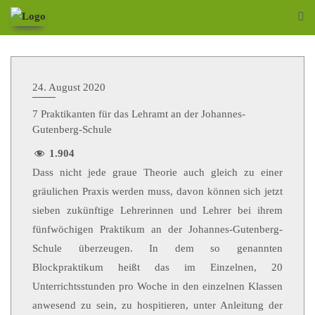
24. August 2020
7 Praktikanten für das Lehramt an der Johannes-
Gutenberg-Schule
1.904
Dass nicht jede graue Theorie auch gleich zu einer
gräulichen Praxis werden muss, davon können sich jetzt
sieben zukünftige Lehrerinnen und Lehrer bei ihrem
fünfwöchigen Praktikum an der Johannes-Gutenberg-
Schule überzeugen. In dem so genannten
Blockpraktikum heißt das im Einzelnen, 20
Unterrichtsstunden pro Woche in den einzelnen Klassen
anwesend zu sein, zu hospitieren, unter Anleitung der