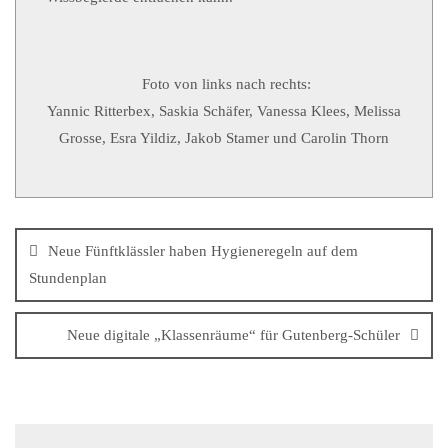
Foto von links nach rechts:
Yannic Ritterbex, Saskia Schäfer, Vanessa Klees, Melissa
Grosse, Esra Yildiz, Jakob Stamer und Carolin Thorn
Neue Fünftklässler haben Hygieneregeln auf dem
Stundenplan
Neue digitale „Klassenräume“ für Gutenberg-Schüler