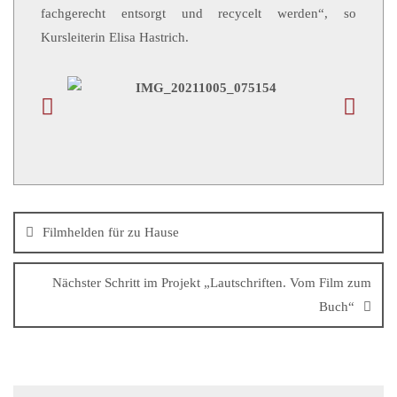
fachgerecht entsorgt und recycelt werden“, so
Kursleiterin Elisa Hastrich.
Filmhelden für zu Hause
Nächster Schritt im Projekt „Lautschriften. Vom Film zum
Buch“