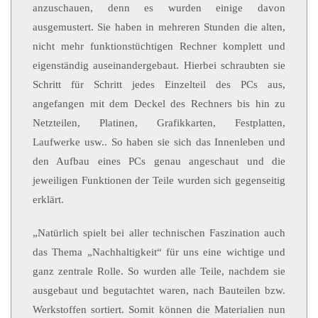
anzuschauen, denn es wurden einige davon
ausgemustert. Sie haben in mehreren Stunden die alten,
nicht mehr funktionstüchtigen Rechner komplett und
eigenständig auseinandergebaut. Hierbei schraubten sie
Schritt für Schritt jedes Einzelteil des PCs aus,
angefangen mit dem Deckel des Rechners bis hin zu
Netzteilen, Platinen, Grafikkarten, Festplatten,
Laufwerke usw.. So haben sie sich das Innenleben und
den Aufbau eines PCs genau angeschaut und die
jeweiligen Funktionen der Teile wurden sich gegenseitig
erklärt.
„Natürlich spielt bei aller technischen Faszination auch
das Thema „Nachhaltigkeit“ für uns eine wichtige und
ganz zentrale Rolle. So wurden alle Teile, nachdem sie
ausgebaut und begutachtet waren, nach Bauteilen bzw.
Werkstoffen sortiert. Somit können die Materialien nun