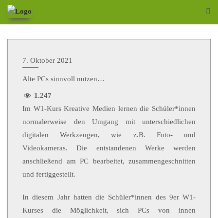
7. Oktober 2021
Alte PCs sinnvoll nutzen…
1.247
Im W1-Kurs Kreative Medien lernen die Schüler*innen
normalerweise den Umgang mit unterschiedlichen
digitalen Werkzeugen, wie z.B. Foto- und
Videokameras. Die entstandenen Werke werden
anschließend am PC bearbeitet, zusammengeschnitten
und fertiggestellt.
In diesem Jahr hatten die Schüler*innen des 9er W1-
Kurses die Möglichkeit, sich PCs von innen