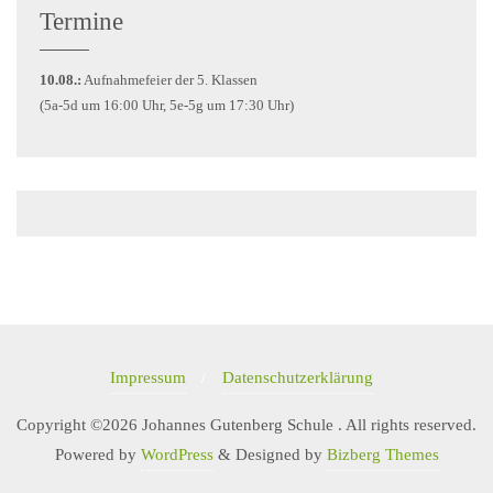
Termine
10.08.:
Aufnahmefeier der 5. Klassen
(5a-5d um 16:00 Uhr, 5e-5g um 17:30 Uhr)
Impressum
Datenschutzerklärung
Copyright ©2026 Johannes Gutenberg Schule . All rights reserved.
Powered by
WordPress
&
Designed by
Bizberg Themes