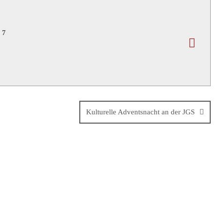
Kulturelle Adventsnacht an der JGS