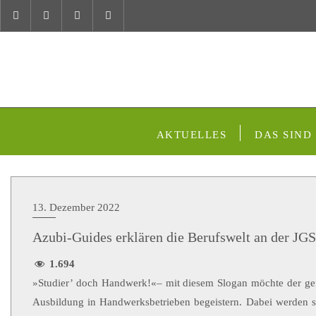
AKTUELLES
DAS SIND
13. Dezember 2022
Azubi-Guides erklären die Berufswelt an der JGS
1.694
»Studier’ doch Handwerk!«– mit diesem Slogan möchte der gem
Ausbildung in Handwerksbetrieben begeistern. Dabei werden s