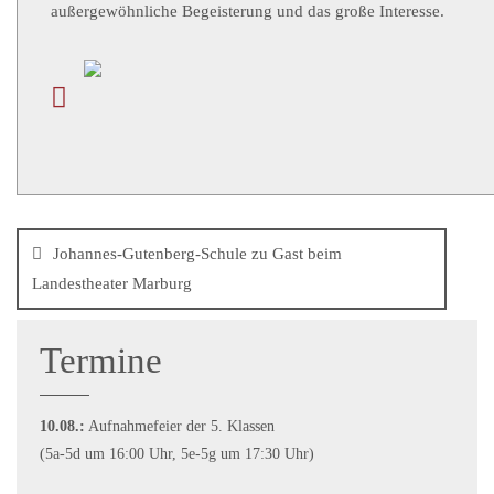
außergewöhnliche Begeisterung und das große Interesse.
Johannes-Gutenberg-Schule zu Gast beim
Landestheater Marburg
Termine
10.08.:
Aufnahmefeier der 5. Klassen
(5a-5d um 16:00 Uhr, 5e-5g um 17:30 Uhr)