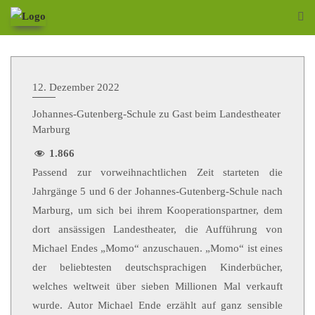
12. Dezember 2022
Johannes-Gutenberg-Schule zu Gast beim Landestheater
Marburg
1.866
Passend zur vorweihnachtlichen Zeit starteten die
Jahrgänge 5 und 6 der Johannes-Gutenberg-Schule nach
Marburg, um sich bei ihrem Kooperationspartner, dem
dort ansässigen Landestheater, die Aufführung von
Michael Endes „Momo“ anzuschauen. „Momo“ ist eines
der beliebtesten deutschsprachigen Kinderbücher,
welches weltweit über sieben Millionen Mal verkauft
wurde. Autor Michael Ende erzählt auf ganz sensible