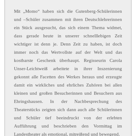
Mit „Momo“ haben sich die Gutenberg-Schülerinnen
und –Schüler zusammen mit ihren Deutschlehrerinnen
ein Stück ausgesucht, das sich einem Thema widmet,
dass gerade heute in unserer schnelllebigen Zeit
wichtiger ist denn je. Denn Zeit zu haben, ist doch
immer noch das Wertvollste auf der Welt und das
kostbarste Geschenk überhaupt. Regisseurin Carola
Unser-Leichtweiß arbeitete in ihrer Inszenierung
gekonnt alle Facetten des Werkes heraus und erzeugte
damit ein wirkliches und ehrliches Zuhören bei allen
kleinen und großen Besucherinnen und Besuchern aus
Ehringshausen. In der Nachbesprechung des
Theaterstücks zeigten sich dann auch alle Schülerinnen
und Schüler tief beeindruckt von der erlebten
Aufführung und beschrieben den Vormittag im
Landestheater als emotional, mitreißend und bewegend.