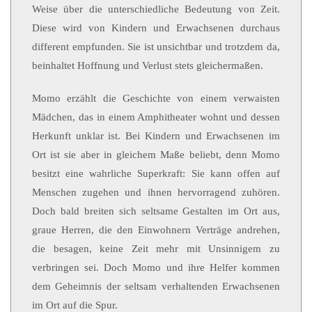
Weise über die unterschiedliche Bedeutung von Zeit.
Diese wird von Kindern und Erwachsenen durchaus
different empfunden. Sie ist unsichtbar und trotzdem da,
beinhaltet Hoffnung und Verlust stets gleichermaßen.
Momo erzählt die Geschichte von einem verwaisten
Mädchen, das in einem Amphitheater wohnt und dessen
Herkunft unklar ist. Bei Kindern und Erwachsenen im
Ort ist sie aber in gleichem Maße beliebt, denn Momo
besitzt eine wahrliche Superkraft: Sie kann offen auf
Menschen zugehen und ihnen hervorragend zuhören.
Doch bald breiten sich seltsame Gestalten im Ort aus,
graue Herren, die den Einwohnern Verträge andrehen,
die besagen, keine Zeit mehr mit Unsinnigem zu
verbringen sei. Doch Momo und ihre Helfer kommen
dem Geheimnis der seltsam verhaltenden Erwachsenen
im Ort auf die Spur.