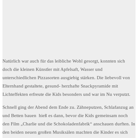
Natürlich war auch für das leibliche Wohl gesorgt, konnten sich
doch die kleinen Künstler mit Apfelsaft, Wasser und
unterschiedlichen Pizzasorten ausgiebig stärken. Die liebevoll von
Elternhand gestaltete, gesund- herzhafte Snackpyramide mit
Lichteffekten erfreute die Kids besonders und war im Nu verputzt.
Schnell ging der Abend dem Ende zu. Zähneputzen, Schlafanzug an
und Betten bauen hieß es dann, bevor die Kids gemeinsam noch
den Film „Charlie und die Schokoladenfabrik“ anschauen durften. In
den beiden neuen großen Musiksälen machten die Kinder es sich