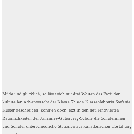
Müde und glücklich, so lässt sich mit drei Worten das Fazit der
kulturellen Adventsnacht der Klasse 5b von Klassenlehrerin Stefanie
Küster beschreiben, konnten doch jetzt In den neu renovierten
Räumlichkeiten der Johannes-Gutenberg-Schule die Schülerinnen
und Schüler unterschiedliche Stationen zur künstlerischen Gestaltung