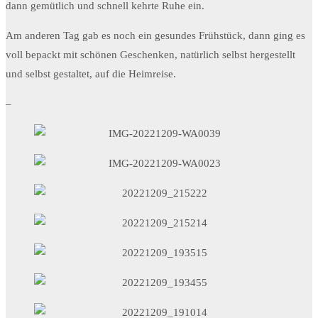
dann gemütlich und schnell kehrte Ruhe ein.
Am anderen Tag gab es noch ein gesundes Frühstück, dann ging es
voll bepackt mit schönen Geschenken, natürlich selbst hergestellt
und selbst gestaltet, auf die Heimreise.
–