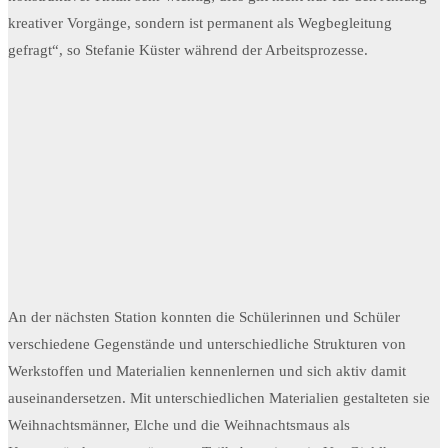
kreativer Vorgänge, sondern ist permanent als Wegbegleitung
gefragt“, so Stefanie Küster während der Arbeitsprozesse.
An der nächsten Station konnten die Schülerinnen und Schüler
verschiedene Gegenstände und unterschiedliche Strukturen von
Werkstoffen und Materialien kennenlernen und sich aktiv damit
auseinandersetzen. Mit unterschiedlichen Materialien gestalteten sie
Weihnachtsmänner, Elche und die Weihnachtsmaus als