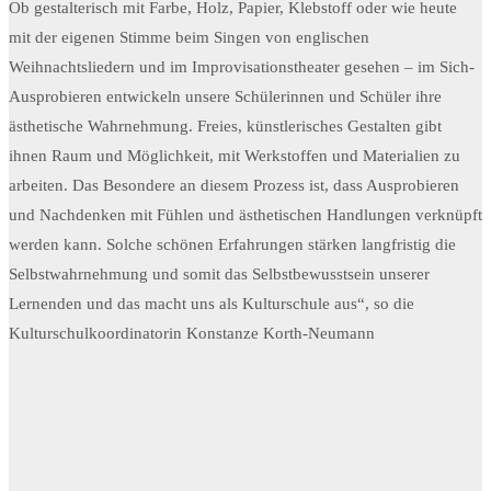
Ob gestalterisch mit Farbe, Holz, Papier, Klebstoff oder wie heute
mit der eigenen Stimme beim Singen von englischen
Weihnachtsliedern und im Improvisationstheater gesehen – im Sich-
Ausprobieren entwickeln unsere Schülerinnen und Schüler ihre
ästhetische Wahrnehmung. Freies, künstlerisches Gestalten gibt
ihnen Raum und Möglichkeit, mit Werkstoffen und Materialien zu
arbeiten. Das Besondere an diesem Prozess ist, dass Ausprobieren
und Nachdenken mit Fühlen und ästhetischen Handlungen verknüpft
werden kann. Solche schönen Erfahrungen stärken langfristig die
Selbstwahrnehmung und somit das Selbstbewusstsein unserer
Lernenden und das macht uns als Kulturschule aus“, so die
Kulturschulkoordinatorin Konstanze Korth-Neumann