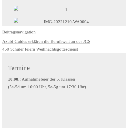
Beitragsnavigation
Azubi-Guides erklären die Berufswelt an der JGS
450 Schüler feiern Weihnachtsgottesdienst
Termine
10.08.:
Aufnahmefeier der 5. Klassen
(5a-5d um 16:00 Uhr, 5e-5g um 17:30 Uhr)