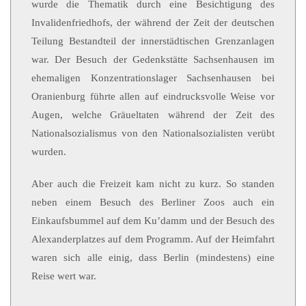
wurde die Thematik durch eine Besichtigung des
Invalidenfriedhofs, der während der Zeit der deutschen
Teilung Bestandteil der innerstädtischen Grenzanlagen
war. Der Besuch der Gedenkstätte Sachsenhausen im
ehemaligen Konzentrationslager Sachsenhausen bei
Oranienburg führte allen auf eindrucksvolle Weise vor
Augen, welche Gräueltaten während der Zeit des
Nationalsozialismus von den Nationalsozialisten verübt
wurden.
Aber auch die Freizeit kam nicht zu kurz. So standen
neben einem Besuch des Berliner Zoos auch ein
Einkaufsbummel auf dem Ku’damm und der Besuch des
Alexanderplatzes auf dem Programm. Auf der Heimfahrt
waren sich alle einig, dass Berlin (mindestens) eine
Reise wert war.