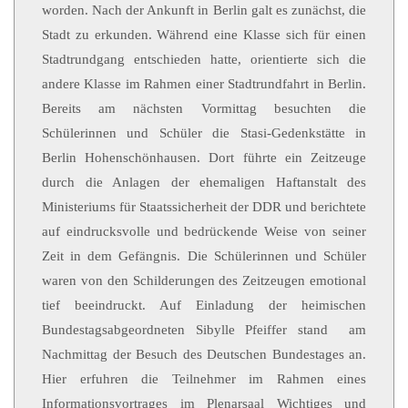
worden. Nach der Ankunft in Berlin galt es zunächst, die
Stadt zu erkunden. Während eine Klasse sich für einen
Stadtrundgang entschieden hatte, orientierte sich die
andere Klasse im Rahmen einer Stadtrundfahrt in Berlin.
Bereits am nächsten Vormittag besuchten die
Schülerinnen und Schüler die Stasi-Gedenkstätte in
Berlin Hohenschönhausen. Dort führte ein Zeitzeuge
durch die Anlagen der ehemaligen Haftanstalt des
Ministeriums für Staatssicherheit der DDR und berichtete
auf eindrucksvolle und bedrückende Weise von seiner
Zeit in dem Gefängnis. Die Schülerinnen und Schüler
waren von den Schilderungen des Zeitzeugen emotional
tief beeindruckt. Auf Einladung der heimischen
Bundestagsabgeordneten Sibylle Pfeiffer stand am
Nachmittag der Besuch des Deutschen Bundestages an.
Hier erfuhren die Teilnehmer im Rahmen eines
Informationsvortrages im Plenarsaal Wichtiges und