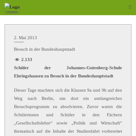
2. Mai 2013
Besuch in der Bundeshauptstadt
2.133
Schüler der Johannes-Gutenberg-Schule
Ehringshausen zu Besuch in der Bundeshauptstadt
Dieser Tage machten sich die Klassen 9a und 9b auf den
Weg nach Berlin, um dort ein umfangreiches
Besuchsprogramm zu absolvieren. Zuvor waren die
Schülerinnen und Schüler in den Fächern
„Gesellschaftslehre“ sowie „Politik und Wirtschaft“
thematisch auf die Inhalte der Studienfahrt vorbereitet