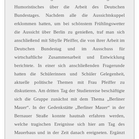
Humoristisches über die Arbeit des Deutschen
Bundestages. Nachdem alle die Aussichtskuppel
erklommen hatten, um bei schönstem Frühlingswetter
die Aussicht über Berlin zu genießen, traf man sich
anschließend mit Sibylle Pfeiffer, die von ihrer Arbeit im
Deutschen Bundestag und im Ausschuss für
wirtschaftliche Zusammenarbeit und Entwicklung
berichtete. In einer sich anschließenden Fragerunde
hatten die Schülerinnen und Schüler Gelegenheit,
aktuelle politische Themen mit Frau Pfeiffer zu
diskutieren. Am dritten Tag der Studienreise beschäftigte
sich die Gruppe zunächst mit dem Thema „Berliner
Mauer“. In der Gedenkstätte „Berliner Mauer“ in der
Bernauer Straße konnte hautnah erfahren werden,
welche tragischen Ereignisse sich hier am Tag des
Mauerbaus und in der Zeit danach ereigneten. Ergänzt