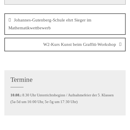
Johannes-Gutenberg-Schule ehrt Sieger im
Mathematikwettbewerb
W2-Kurs Kunst beim Graffiti-Workshop
Termine
10.08.:
8.30 Uhr Unterrichtsbeginn / Aufnahmefeier der 5. Klassen
(5a-5d um 16:00 Uhr, 5e-5g um 17:30 Uhr)