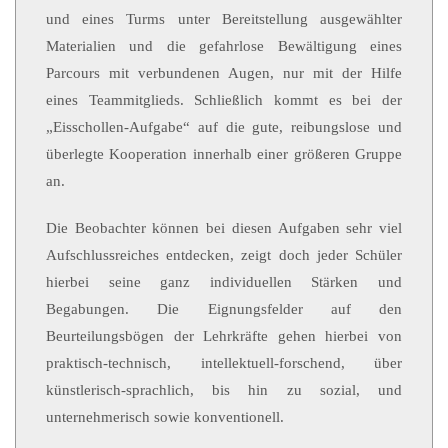
und eines Turms unter Bereitstellung ausgewählter
Materialien und die gefahrlose Bewältigung eines
Parcours mit verbundenen Augen, nur mit der Hilfe
eines Teammitglieds. Schließlich kommt es bei der
„Eisschollen-Aufgabe“ auf die gute, reibungslose und
überlegte Kooperation innerhalb einer größeren Gruppe
an.
Die Beobachter können bei diesen Aufgaben sehr viel
Aufschlussreiches entdecken, zeigt doch jeder Schüler
hierbei seine ganz individuellen Stärken und
Begabungen. Die Eignungsfelder auf den
Beurteilungsbögen der Lehrkräfte gehen hierbei von
praktisch-technisch, intellektuell-forschend, über
künstlerisch-sprachlich, bis hin zu sozial, und
unternehmerisch sowie konventionell.