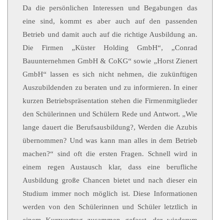
Da die persönlichen Interessen und Begabungen das
eine sind, kommt es aber auch auf den passenden
Betrieb und damit auch auf die richtige Ausbildung an.
Die Firmen „Küster Holding GmbH“, „Conrad
Bauunternehmen GmbH & CoKG“ sowie „Horst Zienert
GmbH“ lassen es sich nicht nehmen, die zukünftigen
Auszubildenden zu beraten und zu informieren. In einer
kurzen Betriebspräsentation stehen die Firmenmitglieder
den Schülerinnen und Schülern Rede und Antwort. „Wie
lange dauert die Berufsausbildung?, Werden die Azubis
übernommen? Und was kann man alles in dem Betrieb
machen?“ sind oft die ersten Fragen. Schnell wird in
einem regen Austausch klar, dass eine berufliche
Ausbildung große Chancen bietet und nach dieser ein
Studium immer noch möglich ist. Diese Informationen
werden von den Schülerinnen und Schüler letztlich in