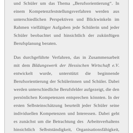
und Schüler um das Thema „Berufsorientierung“. In
einem Kompetenzfeststellungsverfahren werden aus
unterschiedlichen Perspektiven und Blickwinkeln im
Rahmen vielfältiger Aufgaben jede Schülerin und jeder
Schüler beobachtet und hinsichtlich der zukünftigen
Berufsplanung beraten.
Das durchgeführte Verfahren, das in Zusammenarbeit
mit dem
Bildungswerk der Hessischen Wirtschaft e.V
.
entwickelt wurde, unterstützt die beginnende
Berufsorientierung der Schülerinnen und Schüler. Dabei
werden unterschiedliche Berufsfelder aufgezeigt, die den
persönlichen Kompetenzen entsprechen könnten. In der
ersten Selbsteinschätzung beurteilt jeder Schüler seine
individuellen Kompetenzen und Interessen. Dabei geht
es zunächst um die Betrachtung des Arbeitsverhaltens
hinsichtlich Selbstständigkeit, Organisationsfähigkeit,