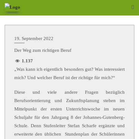
19. September 2022
Der Weg zum richtigen Beruf
1.137
„Was kann ich eigentlich besonders gut? Was interessiert
mich? Und welcher Beruf ist der richtige für mich?“
Diese und viele andere Fragen bezüglich
Berufsorientierung und Zukunftsplanung stehen im
Mittelpunkt der ersten Unterrichtswoche im neuen
Schuljahr für den Jahrgang 8 der Johannes-Gutenberg-
Schule. Denn Stufenleiter Stefan Scharfe ergänzte und
erweiterte den üblichen Stundenplan der Schülerinnen