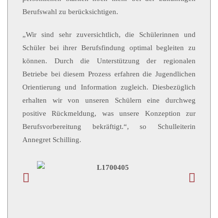
Berufswahl zu berücksichtigen.
„Wir sind sehr zuversichtlich, die Schülerinnen und
Schüler bei ihrer Berufsfindung optimal begleiten zu
können. Durch die Unterstützung der regionalen
Betriebe bei diesem Prozess erfahren die Jugendlichen
Orientierung und Information zugleich. Diesbezüglich
erhalten wir von unseren Schülern eine durchweg
positive Rückmeldung, was unsere Konzeption zur
Berufsvorbereitung bekräftigt.“, so Schulleiterin
Annegret Schilling.