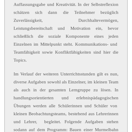
Auffassungsgabe und Kreativität. In der Selbstreflexion
schätzen sich dann die Teilnehmer bezüglich
Zuverlässigkeit, Durchhaltevermögen,
Leistungsbereitschaft und Motivation ein, bevor
schließlich die soziale Komponente eines jeden
Einzelnen im Mittelpunkt steht. Kommunikations- und
Teamfähigkeit sowie Konfliktfähigkeiten sind hier die
Topics.
Im Verlauf der weiteren Unterrichtsstunden gilt es nun,
diverse Aufgaben sowohl als Einzelner, im kleinen Team
als auch in der gesamten Lerngruppe zu lösen. In
handlungsorientierten und erlebnispädagogischen
Übungen werden alle Schülerinnen und Schüler von
kleinen Beobachtungsteams, bestehend aus Lehrerinnen
und Lehrer, begleitet. Folgende Aufgaben stehen
sodann auf dem Programm: Bauen einer Murmelbahn