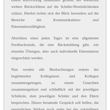
einem Kurzvortrag zusammen gefasst, der wiederum
weitere Rückschlüsse auf die Schüler-Persönlichkeiten
zulässt. Hierbei richtet sich der Blick besonders auf die
Bereiche der Kommunikations- und
Präsentationsfähigkeit.
Abschluss eines jeden Tages ist eine allgemeine
Feedbackrunde, die eine Rückmeldung gibt, wie
einzelne Übungen, aber auch individuelle Erkenntnisse
eingeschätzt werden.
Nun werden alle Beobachtungen seitens der
begleitenden Kolleginnen und Kollegen
zusammengetragen, zu einem Gutachten
zusammengefasst und schließlich mit der jeweiligen
Schülerin, dem jeweiligen Schüler und den Eltern
besprochen. Dieses beratende Gespräch soll helfen, die
persönlichen Stärken noch mehr bei der zukünftigen