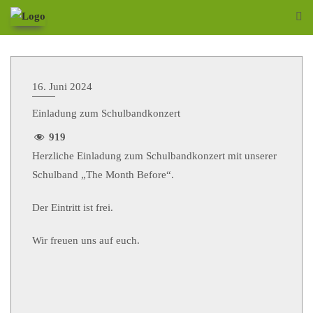
16. Juni 2024
Einladung zum Schulbandkonzert
919
Herzliche Einladung zum Schulbandkonzert mit unserer
Schulband „The Month Before“.
Der Eintritt ist frei.
Wir freuen uns auf euch.