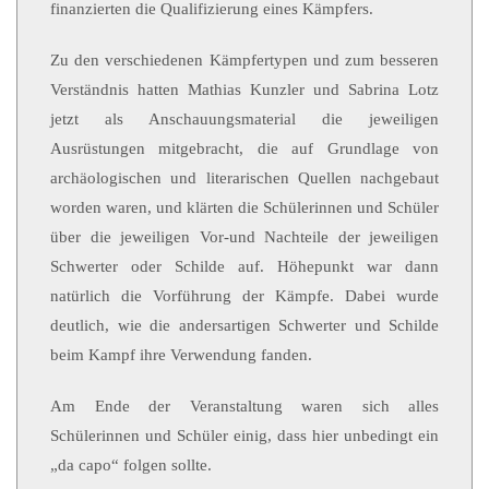
finanzierten die Qualifizierung eines Kämpfers.
Zu den verschiedenen Kämpfertypen und zum besseren
Verständnis hatten Mathias Kunzler und Sabrina Lotz
jetzt als Anschauungsmaterial die jeweiligen
Ausrüstungen mitgebracht, die auf Grundlage von
archäologischen und literarischen Quellen nachgebaut
worden waren, und klärten die Schülerinnen und Schüler
über die jeweiligen Vor-und Nachteile der jeweiligen
Schwerter oder Schilde auf. Höhepunkt war dann
natürlich die Vorführung der Kämpfe. Dabei wurde
deutlich, wie die andersartigen Schwerter und Schilde
beim Kampf ihre Verwendung fanden.
Am Ende der Veranstaltung waren sich alles
Schülerinnen und Schüler einig, dass hier unbedingt ein
„da capo“ folgen sollte.