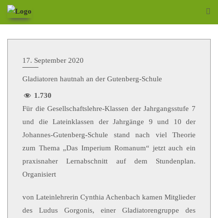
17. September 2020
Gladiatoren hautnah an der Gutenberg-Schule
1.730
Für die Gesellschaftslehre-Klassen der Jahrgangsstufe 7
und die Lateinklassen der Jahrgänge 9 und 10 der
Johannes-Gutenberg-Schule stand nach viel Theorie
zum Thema „Das Imperium Romanum“ jetzt auch ein
praxisnaher Lernabschnitt auf dem Stundenplan.
Organisiert
von Lateinlehrerin Cynthia Achenbach kamen Mitglieder
des Ludus Gorgonis, einer Gladiatorengruppe des