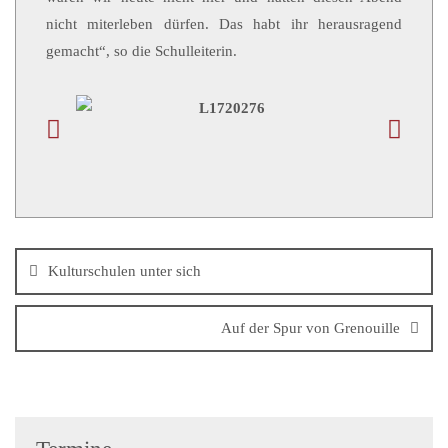
nicht miterleben dürfen. Das habt ihr herausragend
gemacht“, so die Schulleiterin.
Kulturschulen unter sich
Auf der Spur von Grenouille