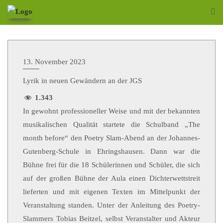
13. November 2023
Lyrik in neuen Gewändern an der JGS
1.343
In gewohnt professioneller Weise und mit der bekannten
musikalischen Qualität startete die Schulband „The
month before“ den Poetry Slam-Abend an der Johannes-
Gutenberg-Schule in Ehringshausen. Dann war die
Bühne frei für die 18 Schülerinnen und Schüler, die sich
auf der großen Bühne der Aula einen Dichterwettstreit
lieferten und mit eigenen Texten im Mittelpunkt der
Veranstaltung standen. Unter der Anleitung des Poetry-
Slammers Tobias Beitzel, selbst Veranstalter und Akteur