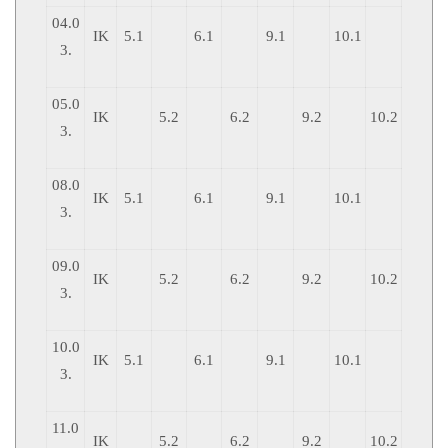
04.0
IK
5.1
6.1
9.1
10.1
3.
05.0
IK
5.2
6.2
9.2
10.2
3.
08.0
IK
5.1
6.1
9.1
10.1
3.
09.0
IK
5.2
6.2
9.2
10.2
3.
10.0
IK
5.1
6.1
9.1
10.1
3.
11.0
IK
5.2
6.2
9.2
10.2