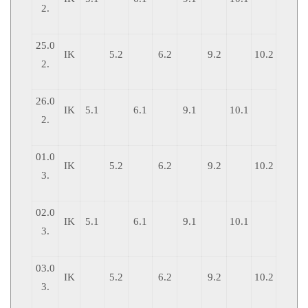
2.
25.0
IK
5.2
6.2
9.2
10.2
2.
26.0
IK
5.1
6.1
9.1
10.1
2.
01.0
IK
5.2
6.2
9.2
10.2
3.
02.0
IK
5.1
6.1
9.1
10.1
3.
03.0
IK
5.2
6.2
9.2
10.2
3.