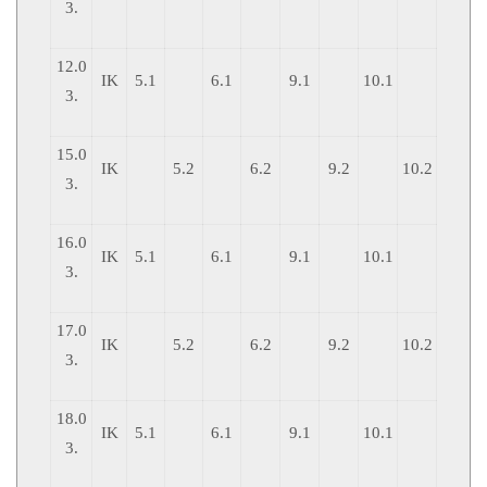
3.
12.0
IK
5.1
6.1
9.1
10.1
3.
15.0
IK
5.2
6.2
9.2
10.2
3.
16.0
IK
5.1
6.1
9.1
10.1
3.
17.0
IK
5.2
6.2
9.2
10.2
3.
18.0
IK
5.1
6.1
9.1
10.1
3.