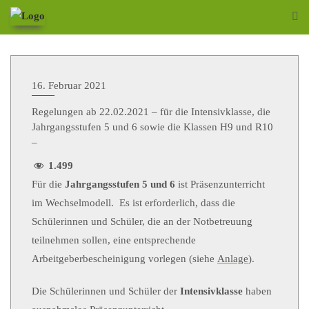
16. Februar 2021
Regelungen ab 22.02.2021 – für die Intensivklasse, die
Jahrgangsstufen 5 und 6 sowie die Klassen H9 und R10
–
1.499
Für die
Jahrgangsstufen 5 und 6
ist Präsenzunterricht
im Wechselmodell. Es ist erforderlich, dass die
Schülerinnen und Schüler, die an der Notbetreuung
teilnehmen sollen, eine entsprechende
Arbeitgeberbescheinigung vorlegen (siehe
Anlage
).
Die Schülerinnen und Schüler der
Intensivklasse
haben