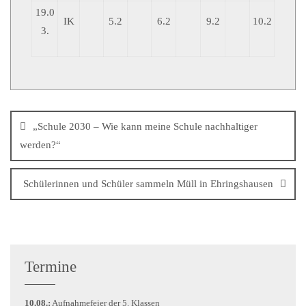
19.0
IK
5.2
6.2
9.2
10.2
3.
„Schule 2030 – Wie kann meine Schule nachhaltiger
werden?“
Schülerinnen und Schüler sammeln Müll in Ehringshausen
Termine
10.08.:
Aufnahmefeier der 5. Klassen