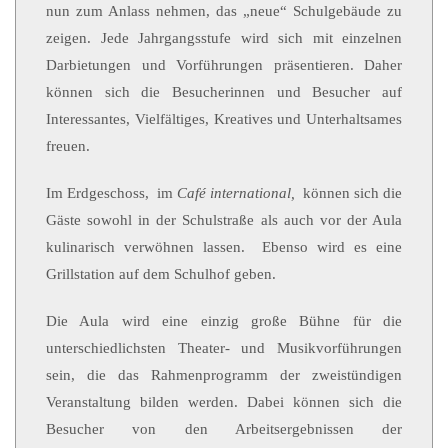
nun zum Anlass nehmen, das „neue“ Schulgebäude zu
zeigen. Jede Jahrgangsstufe wird sich mit einzelnen
Darbietungen und Vorführungen präsentieren. Daher
können sich die Besucherinnen und Besucher auf
Interessantes, Vielfältiges, Kreatives und Unterhaltsames
freuen.
Im Erdgeschoss, im
Café international,
können sich die
Gäste sowohl in der Schulstraße als auch vor der Aula
kulinarisch verwöhnen lassen. Ebenso wird es eine
Grillstation auf dem Schulhof geben.
Die Aula wird eine einzig große Bühne für die
unterschiedlichsten Theater- und Musikvorführungen
sein, die das Rahmenprogramm der zweistündigen
Veranstaltung bilden werden. Dabei können sich die
Besucher von den Arbeitsergebnissen der