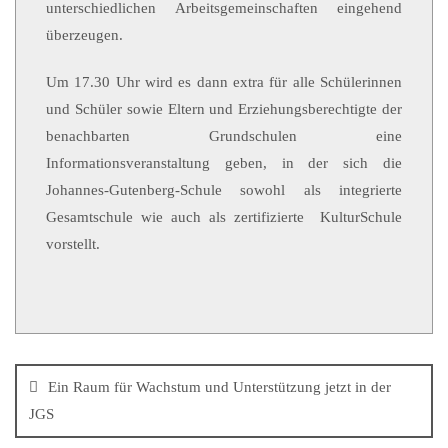
unterschiedlichen Arbeitsgemeinschaften eingehend
überzeugen.
Um 17.30 Uhr wird es dann extra für alle Schülerinnen
und Schüler sowie Eltern und Erziehungsberechtigte der
benachbarten Grundschulen eine
Informationsveranstaltung geben, in der sich die
Johannes-Gutenberg-Schule sowohl als integrierte
Gesamtschule wie auch als zertifizierte KulturSchule
vorstellt.
Ein Raum für Wachstum und Unterstützung jetzt in der
JGS