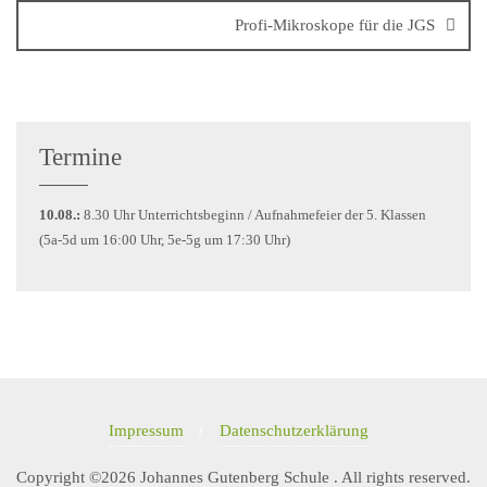
Profi-Mikroskope für die JGS
Termine
10.08.:
8.30 Uhr Unterrichtsbeginn / Aufnahmefeier der 5. Klassen
(5a-5d um 16:00 Uhr, 5e-5g um 17:30 Uhr)
Impressum
Datenschutzerklärung
Copyright ©2026 Johannes Gutenberg Schule . All rights reserved.