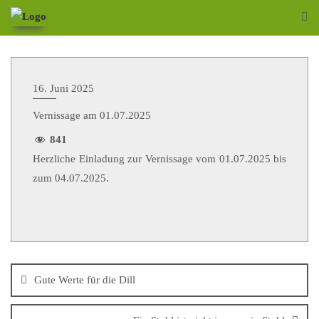
16. Juni 2025
Vernissage am 01.07.2025
841
Herzliche Einladung zur Vernissage vom 01.07.2025 bis
zum 04.07.2025.
Gute Werte für die Dill