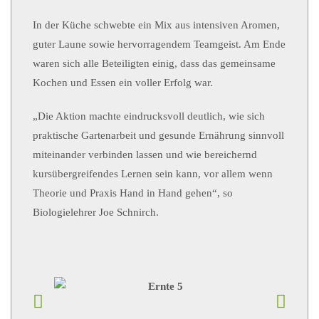
In der Küche schwebte ein Mix aus intensiven Aromen,
guter Laune sowie hervorragendem Teamgeist. Am Ende
waren sich alle Beteiligten einig, dass das gemeinsame
Kochen und Essen ein voller Erfolg war.
„Die Aktion machte eindrucksvoll deutlich, wie sich
praktische Gartenarbeit und gesunde Ernährung sinnvoll
miteinander verbinden lassen und wie bereichernd
kursübergreifendes Lernen sein kann, vor allem wenn
Theorie und Praxis Hand in Hand gehen“, so
Biologielehrer Joe Schnirch.