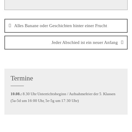
Alles Banane oder Geschichten hinter einer Frucht
Jeder Abschied ist ein neuer Anfang
Termine
10.08.:
8.30 Uhr Unterrichtsbeginn / Aufnahmefeier der 5. Klassen
(5a-5d um 16:00 Uhr, 5e-5g um 17:30 Uhr)