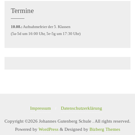
Termine
10.08.:
Aufnahmefeier der 5. Klassen
(5a-5d um 16:00 Uhr, 5e-5g um 17:30 Uhr)
Impressum
Datenschutzerklärung
Copyright ©2026 Johannes Gutenberg Schule . All rights reserved.
Powered by
WordPress
&
Designed by
Bizberg Themes