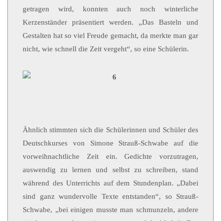
getragen wird, konnten auch noch winterliche
Kerzenständer präsentiert werden. „Das Basteln und
Gestalten hat so viel Freude gemacht, da merkte man gar
nicht, wie schnell die Zeit vergeht“, so eine Schülerin.
Ähnlich stimmten sich die Schülerinnen und Schüler des
Deutschkurses von Simone Strauß-Schwabe auf die
vorweihnachtliche Zeit ein. Gedichte vorzutragen,
auswendig zu lernen und selbst zu schreiben, stand
während des Unterrichts auf dem Stundenplan. „Dabei
sind ganz wundervolle Texte entstanden“, so Strauß-
Schwabe, „bei einigen musste man schmunzeln, andere