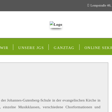
Lempstraße 46,
 WIR
UNSERE JGS
GANZTAG
ONLINE SEK
der Johannes-Gutenberg-Schule in der evangelischen Kirche in
d, einzelne Musikklassen, verschiedene Chorformationen und