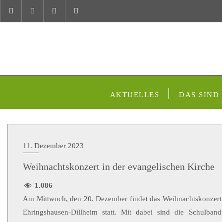
AKTUELLES
DAS SIND
11. Dezember 2023
Weihnachtskonzert in der evangelischen Kirche
1.086
Am Mittwoch, den 20. Dezember findet das Weihnachtskonzert 
Ehringshausen-Dillheim statt. Mit dabei sind die Schulban