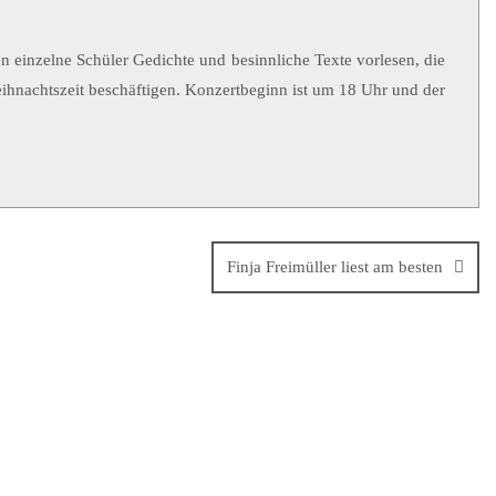
einzelne Schüler Gedichte und besinnliche Texte vorlesen, die
hnachtszeit beschäftigen. Konzertbeginn ist um 18 Uhr und der
Finja Freimüller liest am besten