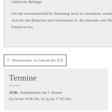
solistische Beiträge.
Um die vorweihnachtliche Stimmung noch zu verstärken, werden 
sich mit den Bräuchen und Gebräuchen in der Advents- und Wei
Eintritt ist frei.
Hessenschau zu Gast an der JGS
Termine
10.08.:
Aufnahmefeier der 5. Klassen
(5a-5d um 16:00 Uhr, 5e-5g um 17:30 Uhr)